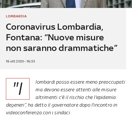
LOMBARDIA
Coronavirus Lombardia,
Fontana: “Nuove misure
non saranno drammatiche”
16 ott 2020 - 16:33
"I
lombardi posso essere meno preoccupati
ma devono essere attenti alle misure
altrimenti c'è il rischio che l'epidemia
degeneri”, ha detto il governatore dopo l'incontro in
videoconferenza con i sindaci