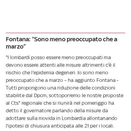
Fontana: “Sono meno preoccupato che a
marzo”
"I lombardi posso essere meno preoccupati ma
devono essere attenti alle misure altrimenti c'è il
rischio che l'epidemia degeneri. Io sono meno
preoccupato che a marzo – ha aggiunto Fontana -
Tutti propongono una riduzione delle condizioni
stabilite dal Dpcm, sottoporremo le nostre proposte
al Cts" regionale che si riunirà nel pomeriggio ha
detto il governatore parlando della misure da
adottare sulla movida in Lombardia allontanando
l'ipotesi di chiusura anticipata alle 21 per i locali.