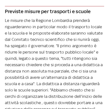
Previste misure per trasporti e scuole
Le misure che la Regione Lombardia prenderà
riguarderanno in particolar modo il trasporto locale
e la scuola e le proposte elaborate saranno valutate
dal Comitato tecnico scientifico che si riunirà oggi,
ha spiegato il governatore. “Il primo argomento è
ridurre le persone sul trasporto pubblico locale" e
quindi, legato a questo tema, "tutti ritengono sia
necessario chiedere che si proceda a una didattica a
distanza non assoluta ma parziale, che ci sia una
possibilità di avere un'alternanza di didattica a
scuola e a casa". La didattica a distanza riguarderà
solo le scuole superiori. "Abbiamo chiesto che si
cerchi di organizzare la distribuzione dell'inizio delle
attività scolastiche , questo dovrebbe portare a una
riduzione delle presenze sul trasporto pubblico".