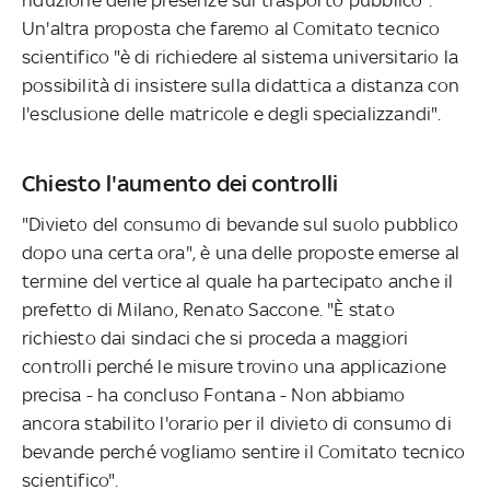
Un'altra proposta che faremo al Comitato tecnico
scientifico "è di richiedere al sistema universitario la
possibilità di insistere sulla didattica a distanza con
l'esclusione delle matricole e degli specializzandi".
Chiesto l'aumento dei controlli
"Divieto del consumo di bevande sul suolo pubblico
dopo una certa ora", è una delle proposte emerse al
termine del vertice al quale ha partecipato anche il
prefetto di Milano, Renato Saccone. "È stato
richiesto dai sindaci che si proceda a maggiori
controlli perché le misure trovino una applicazione
precisa - ha concluso Fontana - Non abbiamo
ancora stabilito l'orario per il divieto di consumo di
bevande perché vogliamo sentire il Comitato tecnico
scientifico".