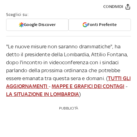
CONDIVIDI
Sceglici su:
Google Discover
Fonti Preferite
"Le nuove misure non saranno drammatiche", ha
detto il presidente della Lombardia, Attilio Fontana,
dopo l'incontro in videoconferenza con i sindaci
parlando della prossima ordinanza che potrebbe
essere emanata tra questa sera e domani. (
TUTTI GLI
AGGIORNAMENTI
-
MAPPE E GRAFICI DEI CONTAGI
-
LA SITUAZIONE IN LOMBARDIA
)
PUBBLICITÀ