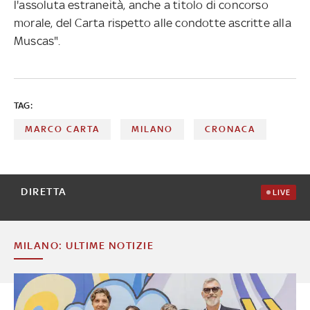
l'assoluta estraneità, anche a titolo di concorso
morale, del Carta rispetto alle condotte ascritte alla
Muscas".
TAG:
MARCO CARTA
MILANO
CRONACA
DIRETTA
LIVE
MILANO: ULTIME NOTIZIE