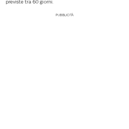
previste tra 60 giorni.
PUBBLICITÀ