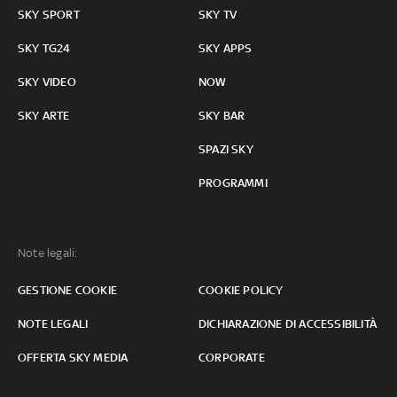
SKY SPORT
SKY TV
SKY TG24
SKY APPS
SKY VIDEO
NOW
SKY ARTE
SKY BAR
SPAZI SKY
PROGRAMMI
Note legali:
GESTIONE COOKIE
COOKIE POLICY
NOTE LEGALI
DICHIARAZIONE DI ACCESSIBILITÀ
OFFERTA SKY MEDIA
CORPORATE