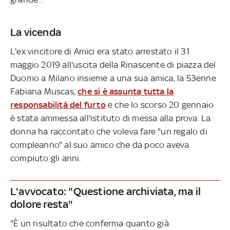
La vicenda
L'ex vincitore di Amici era stato arrestato il 31
maggio 2019 all'uscita della Rinascente di piazza del
Duomo a Milano insieme a una sua amica, la 53enne
Fabiana Muscas,
che si è assunta tutta la
responsabilità del furto
e che lo scorso 20 gennaio
è stata ammessa all'istituto di messa alla prova. La
donna ha raccontato che voleva fare "un regalo di
compleanno" al suo amico che da poco aveva
compiuto gli anni.
L'avvocato: "Questione archiviata, ma il
dolore resta"
"È un risultato che conferma quanto già