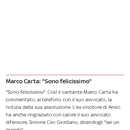
Marco Carta: "Sono felicissimo"
"Sono felicissimo". Così il cantante Marco Carta ha
commentato, al telefono con il suo avvocato, la
notizia della sua assoluzione. L'ex vincitore di Amici
ha anche ringraziato con calore il suo avvocato
difensore, Simone Ciro Giordano, dicendogli "sei un
grande".