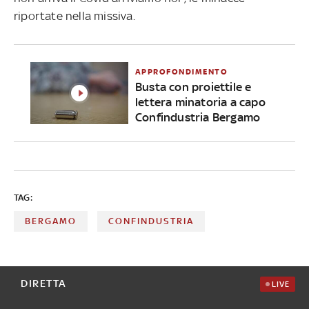
riportate nella missiva.
APPROFONDIMENTO
Busta con proiettile e
lettera minatoria a capo
Confindustria Bergamo
TAG:
BERGAMO
CONFINDUSTRIA
DIRETTA
LIVE