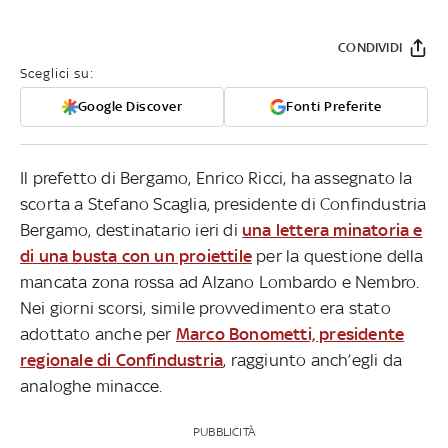
CONDIVIDI
Sceglici su:
Google Discover
Fonti Preferite
Il prefetto di Bergamo, Enrico Ricci, ha assegnato la
scorta a Stefano Scaglia, presidente di Confindustria
Bergamo, destinatario ieri di
una lettera minatoria e
di una busta con un proiettile
per la questione della
mancata zona rossa ad Alzano Lombardo e Nembro.
Nei giorni scorsi, simile provvedimento era stato
adottato anche per
Marco Bonometti, presidente
regionale di Confindustria
, raggiunto anch’egli da
analoghe minacce.
PUBBLICITÀ