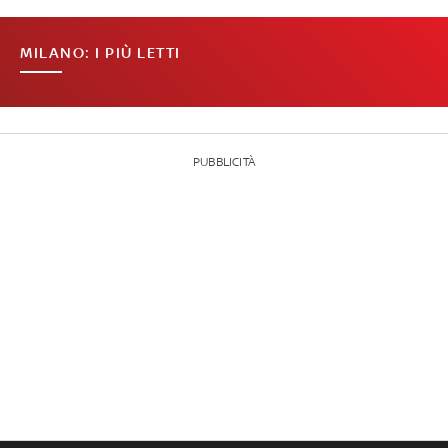
MILANO: I PIÙ LETTI
PUBBLICITÀ