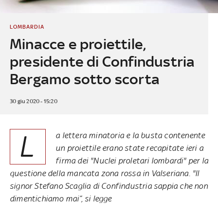
LOMBARDIA
Minacce e proiettile,
presidente di Confindustria
Bergamo sotto scorta
30 giu 2020 - 15:20
L
a lettera minatoria e la busta contenente
un proiettile erano state recapitate ieri a
firma dei "Nuclei proletari lombardi" per la
questione della mancata zona rossa in Valseriana. "Il
signor Stefano Scaglia di Confindustria sappia che non
dimentichiamo mai”, si legge