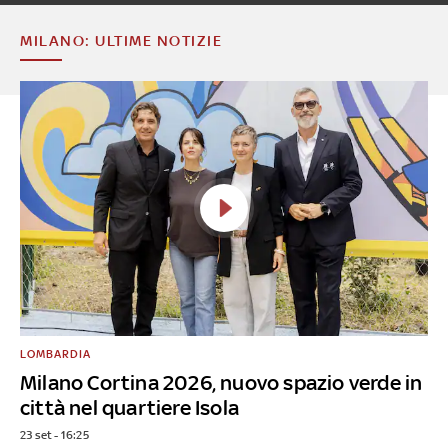
MILANO: ULTIME NOTIZIE
LOMBARDIA
Milano Cortina 2026, nuovo spazio verde in
città nel quartiere Isola
23 set - 16:25