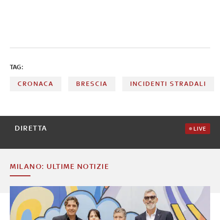
TAG:
CRONACA
BRESCIA
INCIDENTI STRADALI
DIRETTA
LIVE
MILANO: ULTIME NOTIZIE