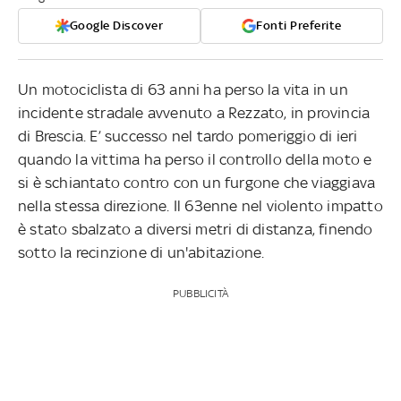
Google Discover
Fonti Preferite
Un motociclista di 63 anni ha perso la vita in un
incidente stradale avvenuto a Rezzato, in provincia
di Brescia. E’ successo nel tardo pomeriggio di ieri
quando la vittima ha perso il controllo della moto e
si è schiantato contro con un furgone che viaggiava
nella stessa direzione. Il 63enne nel violento impatto
è stato sbalzato a diversi metri di distanza, finendo
sotto la recinzione di un'abitazione.
PUBBLICITÀ