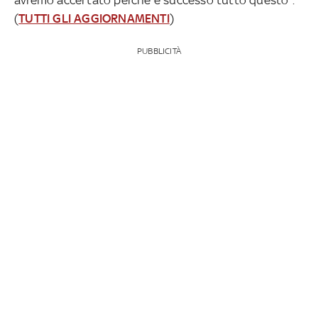
(
TUTTI GLI AGGIORNAMENTI
)
PUBBLICITÀ