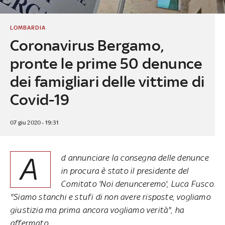
LOMBARDIA
Coronavirus Bergamo,
pronte le prime 50 denunce
dei famigliari delle vittime di
Covid-19
07 giu 2020 - 19:31
A
d annunciare la consegna delle denunce
in procura è stato il presidente del
Comitato 'Noi denunceremo', Luca Fusco.
"Siamo stanchi e stufi di non avere risposte, vogliamo
giustizia ma prima ancora vogliamo verità", ha
affermato