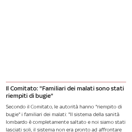
Il Comitato: "Familiari dei malati sono stati
riempiti di bugie"
Secondo il Comitato, le autorità hanno "riempito di
bugie" i familiari dei malati: "Il sistema della sanità
lombardo è completamente saltato e noi siamo stati
lasciati soli, il sistema non era pronto ad affrontare