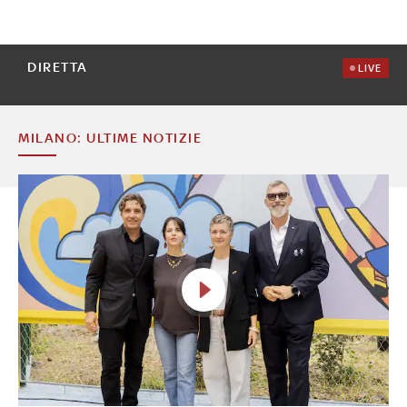
DIRETTA
LIVE
MILANO: ULTIME NOTIZIE