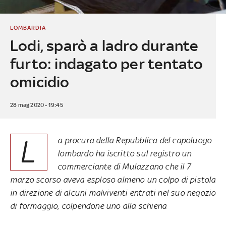
LOMBARDIA
Lodi, sparò a ladro durante
furto: indagato per tentato
omicidio
28 mag 2020 - 19:45
L
a procura della Repubblica del capoluogo
lombardo ha iscritto sul registro un
commerciante di Mulazzano che il 7
marzo scorso aveva esploso almeno un colpo di pistola
in direzione di alcuni malviventi entrati nel suo negozio
di formaggio, colpendone uno alla schiena