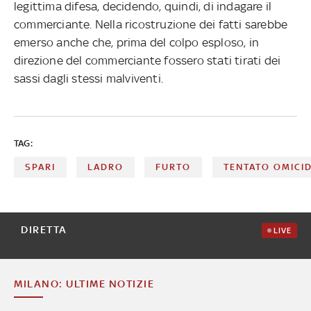
legittima difesa, decidendo, quindi, di indagare il
commerciante. Nella ricostruzione dei fatti sarebbe
emerso anche che, prima del colpo esploso, in
direzione del commerciante fossero stati tirati dei
sassi dagli stessi malviventi.
TAG:
SPARI
LADRO
FURTO
TENTATO OMICI
DIRETTA
LIVE
MILANO: ULTIME NOTIZIE