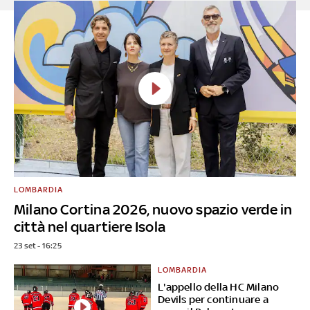
LOMBARDIA
Milano Cortina 2026, nuovo spazio verde in
città nel quartiere Isola
23 set - 16:25
LOMBARDIA
L'appello della HC Milano
Devils per continuare a