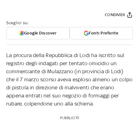
CONDIVIDI
Sceglici su:
Google Discover
Fonti Preferite
La procura della Repubblica di Lodi ha iscritto sul
registro degli indagati per tentato omicidio un
commerciante di Mulazzano (in provincia di Lodi)
che il 7 marzo scorso aveva esploso almeno un colpo
di pistola in direzione di malviventi che erano
appena entrati nel suo negozio di formaggi per
rubare, colpendone uno alla schiena.
PUBBLICITÀ