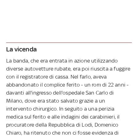
La vicenda
La banda, che era entrata in azione utilizzando
diverse autovetture rubate, era poi riuscita a fuggire
con il registratore di cassa. Nel farlo, aveva
abbandonato il complice ferito - un rom di 22 anni -
davanti all'ingresso dell'ospedale San Carlo di
Milano, dove era stato salvato grazie a un
intervento chirurgico. In seguito a una perizia
medica sul ferito e alle indagini dei carabinieri, il
procuratore della Repubblica di Lodi, Domenico
Chiaro, ha ritenuto che non ci fosse evidenza di