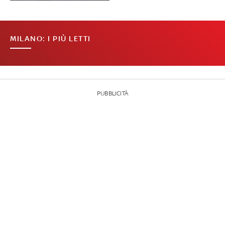
MILANO: I PIÙ LETTI
PUBBLICITÀ