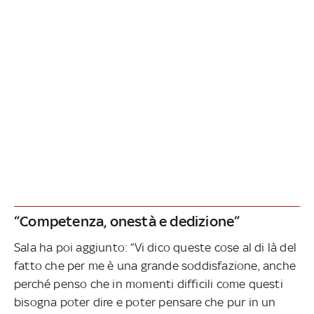
“Competenza, onestà e dedizione”
Sala ha poi aggiunto: ”Vi dico queste cose al di là del
fatto che per me è una grande soddisfazione, anche
perché penso che in momenti difficili come questi
bisogna poter dire e poter pensare che pur in un