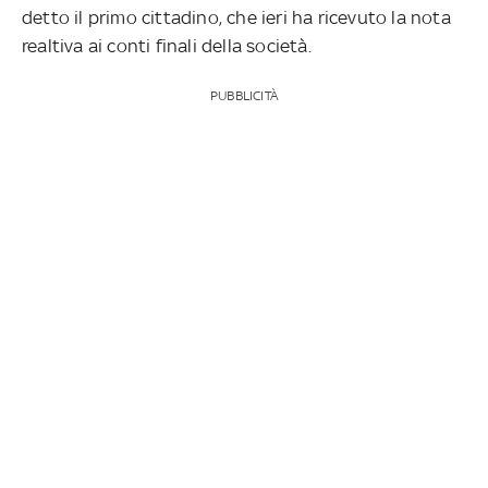
detto il primo cittadino, che ieri ha ricevuto la nota
realtiva ai conti finali della società.
PUBBLICITÀ