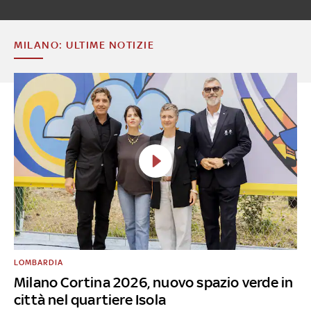
MILANO: ULTIME NOTIZIE
LOMBARDIA
Milano Cortina 2026, nuovo spazio verde in
città nel quartiere Isola