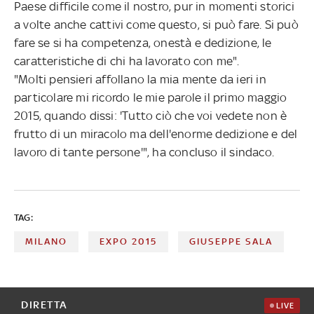
Paese difficile come il nostro, pur in momenti storici
a volte anche cattivi come questo, si può fare. Si può
fare se si ha competenza, onestà e dedizione, le
caratteristiche di chi ha lavorato con me".
"Molti pensieri affollano la mia mente da ieri in
particolare mi ricordo le mie parole il primo maggio
2015, quando dissi: 'Tutto ciò che voi vedete non è
frutto di un miracolo ma dell'enorme dedizione e del
lavoro di tante persone'", ha concluso il sindaco.
TAG:
MILANO
EXPO 2015
GIUSEPPE SALA
DIRETTA
LIVE