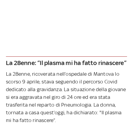
La 28enne: “Il plasma mi ha fatto rinascere”
La 28enne, ricoverata nell’ospedale di Mantova lo
scorso 9 aprile, stava seguendo il percorso Covid
dedicato alla gravidanza. La situazione della giovane
si era aggravata nel giro di 24 ore ed era stata
trasferita nel reparto di Pneumologia. La donna,
tornata a casa quest’oggi, ha dichiarato: "Il plasma
mi ha fatto rinascere”.