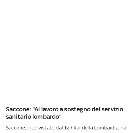
Saccone: "Al lavoro a sostegno del servizio
sanitario lombardo"
Saccone, intervistato dal TgR Rai della Lombardia, ha