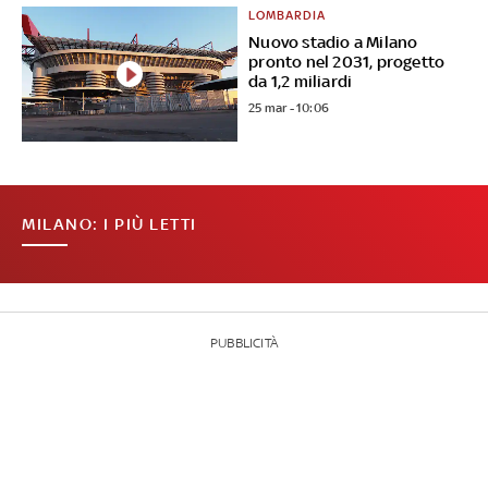
LOMBARDIA
Nuovo stadio a Milano
pronto nel 2031, progetto
da 1,2 miliardi
25 mar - 10:06
MILANO: I PIÙ LETTI
PUBBLICITÀ