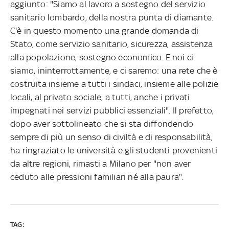
aggiunto: "Siamo al lavoro a sostegno del servizio
sanitario lombardo, della nostra punta di diamante.
C'è in questo momento una grande domanda di
Stato, come servizio sanitario, sicurezza, assistenza
alla popolazione, sostegno economico. E noi ci
siamo, ininterrottamente, e ci saremo: una rete che è
costruita insieme a tutti i sindaci, insieme alle polizie
locali, al privato sociale, a tutti, anche i privati
impegnati nei servizi pubblici essenziali". Il prefetto,
dopo aver sottolineato che si sta diffondendo
sempre di più un senso di civiltà e di responsabilità,
ha ringraziato le università e gli studenti provenienti
da altre regioni, rimasti a Milano per "non aver
ceduto alle pressioni familiari né alla paura".
TAG: