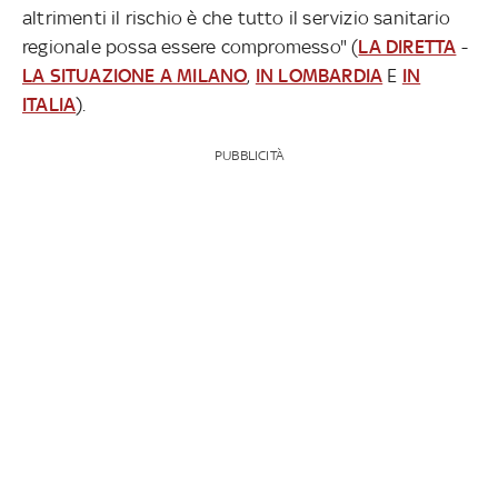
altrimenti il rischio è che tutto il servizio sanitario
regionale possa essere compromesso" (
LA DIRETTA
-
LA SITUAZIONE A MILANO
,
IN LOMBARDIA
E
IN
ITALIA
).
PUBBLICITÀ