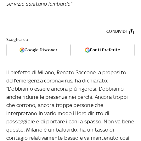
servizio sanitario lombardo”
CONDIVIDI
Sceglici su:
Google Discover
Fonti Preferite
Il prefetto di Milano, Renato Saccone, a proposito
dell’emergenza coronavirus, ha dichiarato:
“Dobbiamo essere ancora più rigorosi. Dobbiamo
anche ridurre le presenze nei parchi. Ancora troppi
che corrono, ancora troppe persone che
interpretano in vario modo il loro diritto di
passeggiare e di portare i cani a spasso. Non va bene
questo. Milano è un baluardo, ha un tasso di
contagio relativamente basso e va mantenuto così,