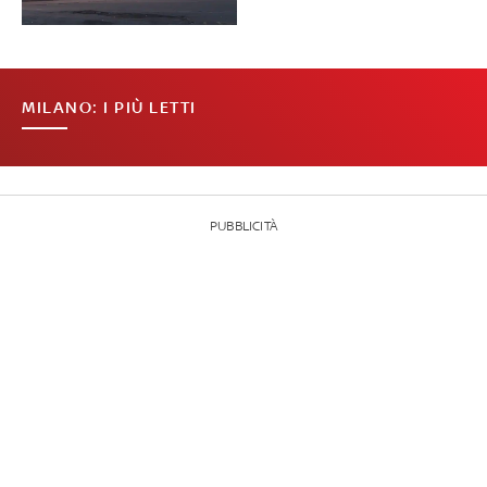
MILANO: I PIÙ LETTI
PUBBLICITÀ