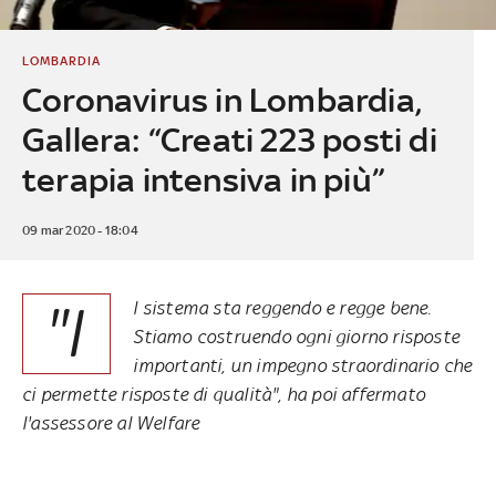
LOMBARDIA
Coronavirus in Lombardia,
Gallera: “Creati 223 posti di
terapia intensiva in più”
09 mar 2020 - 18:04
"I
l sistema sta reggendo e regge bene.
Stiamo costruendo ogni giorno risposte
importanti, un impegno straordinario che
ci permette risposte di qualità", ha poi affermato
l'assessore al Welfare