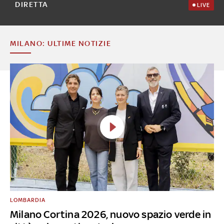
DIRETTA
LIVE
MILANO: ULTIME NOTIZIE
LOMBARDIA
Milano Cortina 2026, nuovo spazio verde in