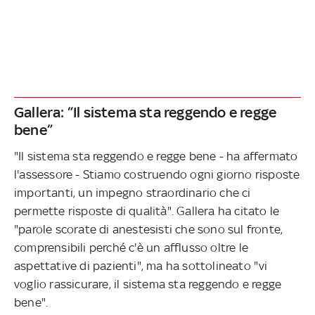
Gallera: “Il sistema sta reggendo e regge
bene”
"Il sistema sta reggendo e regge bene - ha affermato
l'assessore - Stiamo costruendo ogni giorno risposte
importanti, un impegno straordinario che ci
permette risposte di qualità". Gallera ha citato le
"parole scorate di anestesisti che sono sul fronte,
comprensibili perché c'è un afflusso oltre le
aspettative di pazienti", ma ha sottolineato "vi
voglio rassicurare, il sistema sta reggendo e regge
bene".