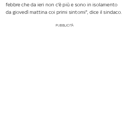
febbre che da ieri non c'è più e sono in isolamento
da giovedì mattina coi primi sintomi", dice il sindaco.
PUBBLICITÀ