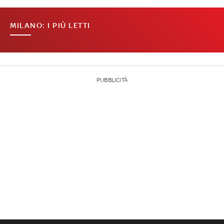
MILANO: I PIÙ LETTI
PUBBLICITÀ