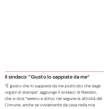
Il sindaco: "Giusto lo sappiate da me"
"È giusto che lo sappiate da me piuttosto che dagli
organi di stampa", aggiunge il sindaco di Nembro,
che si dice "sereno e attivo nel seguire le attività del
Comune, anche se ovviamente da casa nella mia