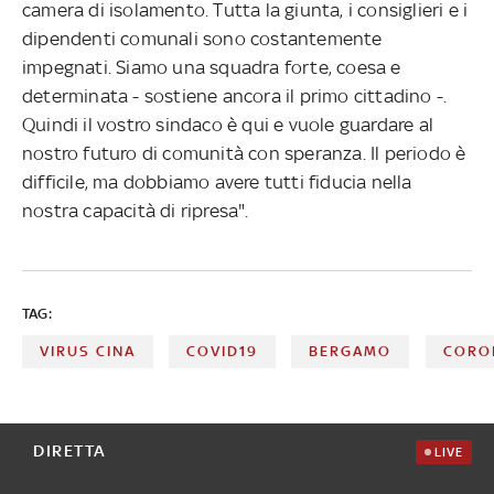
camera di isolamento. Tutta la giunta, i consiglieri e i
dipendenti comunali sono costantemente
impegnati. Siamo una squadra forte, coesa e
determinata - sostiene ancora il primo cittadino -.
Quindi il vostro sindaco è qui e vuole guardare al
nostro futuro di comunità con speranza. Il periodo è
difficile, ma dobbiamo avere tutti fiducia nella
nostra capacità di ripresa".
TAG:
VIRUS CINA
COVID19
BERGAMO
CORO
DIRETTA
LIVE