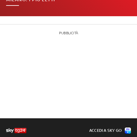
PUBBLICITÀ
ACCEDI A SKY GO