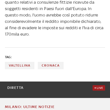
quanto relativi a consulenze fittizie ricevute da
soggetti residenti in Paesi fuori dall'Europa. In
questo modo, l'uomo avrebbe così potuto ridurre
considerevolmente il reddito imponibile dichiarato,
al fine di evadere le imposte sui redditi e l'Iva di circa
170mila euro.
TAG:
VALTELLINA
CRONACA
DIRETTA
LIVE
MILANO: ULTIME NOTIZIE