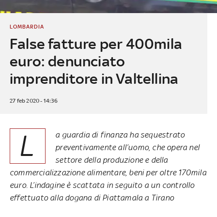
LOMBARDIA
False fatture per 400mila
euro: denunciato
imprenditore in Valtellina
27 feb 2020 - 14:36
L
a guardia di finanza ha sequestrato
preventivamente all’uomo, che opera nel
settore della produzione e della
commercializzazione alimentare, beni per oltre 170mila
euro. L’indagine è scattata in seguito a un controllo
effettuato alla dogana di Piattamala a Tirano