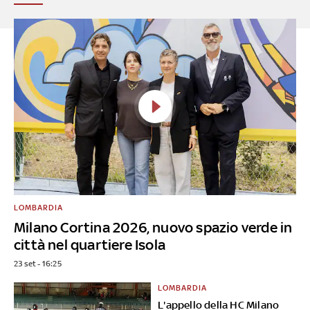
LOMBARDIA
Milano Cortina 2026, nuovo spazio verde in
città nel quartiere Isola
23 set - 16:25
LOMBARDIA
L'appello della HC Milano