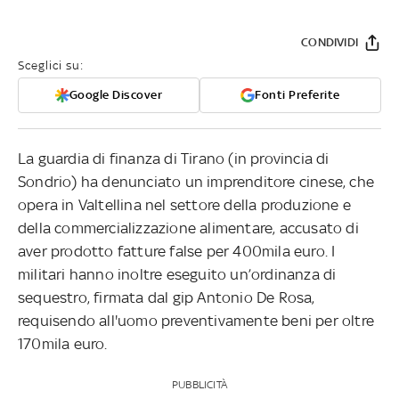
CONDIVIDI
Sceglici su:
Google Discover
Fonti Preferite
La guardia di finanza di Tirano (in provincia di
Sondrio) ha denunciato un imprenditore cinese, che
opera in Valtellina nel settore della produzione e
della commercializzazione alimentare, accusato di
aver prodotto fatture false per 400mila euro. I
militari hanno inoltre eseguito un’ordinanza di
sequestro, firmata dal gip Antonio De Rosa,
requisendo all'uomo preventivamente beni per oltre
170mila euro.
PUBBLICITÀ