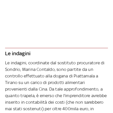
Le indagini
Le indagini, coordinate dal sostituto procuratore di
Sondrio, Marina Contaldo, sono partite da un
controllo effettuato alla dogana di Piattamala a
Tirano su un carico di prodotti alimentari
provenienti dalla Cina. Da tale approfondimento, a
quanto trapela, è emerso che l'imprenditore avrebbe
inserito in contabilità dei costi (che non sarebbero
mai stati sostenuti) per oltre 400mila euro, in