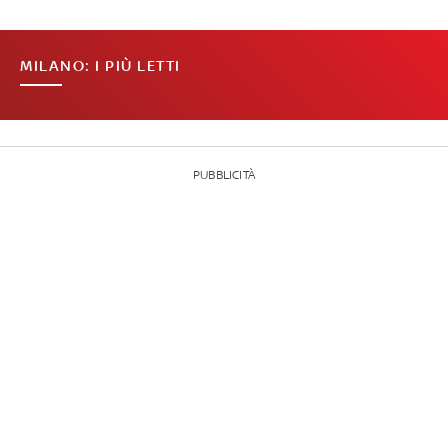
MILANO: I PIÙ LETTI
PUBBLICITÀ