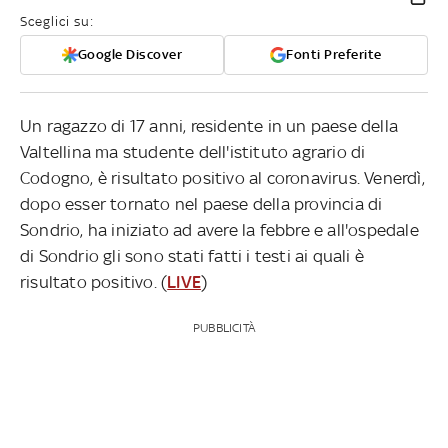
Sceglici su:
Google Discover
Fonti Preferite
Un ragazzo di 17 anni, residente in un paese della
Valtellina ma studente dell'istituto agrario di
Codogno, è risultato positivo al coronavirus. Venerdì,
dopo esser tornato nel paese della provincia di
Sondrio, ha iniziato ad avere la febbre e all'ospedale
di Sondrio gli sono stati fatti i testi ai quali è
risultato positivo. (
LIVE
)
PUBBLICITÀ