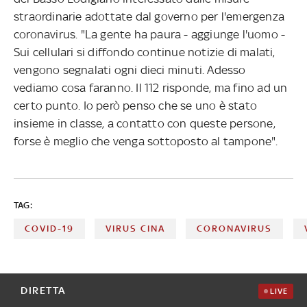
straordinarie adottate dal governo per l'emergenza
coronavirus. "La gente ha paura - aggiunge l'uomo -
Sui cellulari si diffondo continue notizie di malati,
vengono segnalati ogni dieci minuti. Adesso
vediamo cosa faranno. Il 112 risponde, ma fino ad un
certo punto. Io però penso che se uno è stato
insieme in classe, a contatto con queste persone,
forse è meglio che venga sottoposto al tampone".
TAG:
COVID-19
VIRUS CINA
CORONAVIRUS
DIRETTA
LIVE