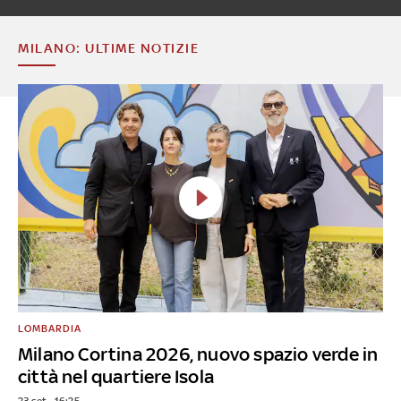
MILANO: ULTIME NOTIZIE
LOMBARDIA
Milano Cortina 2026, nuovo spazio verde in
città nel quartiere Isola
23 set - 16:25