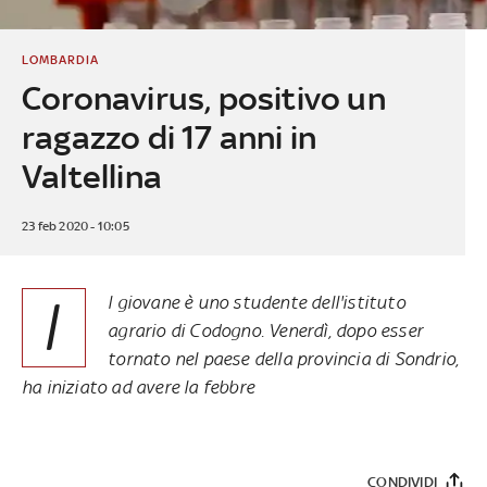
LOMBARDIA
Coronavirus, positivo un
ragazzo di 17 anni in
Valtellina
23 feb 2020 - 10:05
I
l giovane è uno studente dell'istituto
agrario di Codogno. Venerdì, dopo esser
tornato nel paese della provincia di Sondrio,
ha iniziato ad avere la febbre
CONDIVIDI