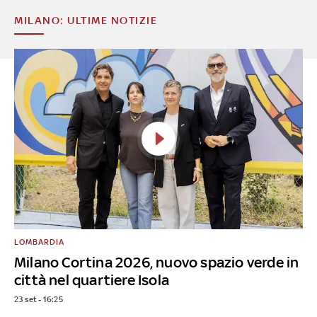
MILANO: ULTIME NOTIZIE
LOMBARDIA
Milano Cortina 2026, nuovo spazio verde in
città nel quartiere Isola
23 set - 16:25