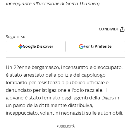
inneggiante all’uccisione di Greta Thunberg
CONDIVIDI
Seguici su:
Google Discover
Fonti Preferite
Un 22enne bergamasco, incensurato e disoccupato,
è stato arrestato dalla polizia del capoluogo
lombardo per resistenza a pubblico ufficiale e
denunciato per istigazione all'odio razziale. Il
giovane è stato fermato dagli agenti della Digos in
un parco della città mentre distribuiva,
incappucciato, volantini neonazisti sulle automobili.
PUBBLICITÀ