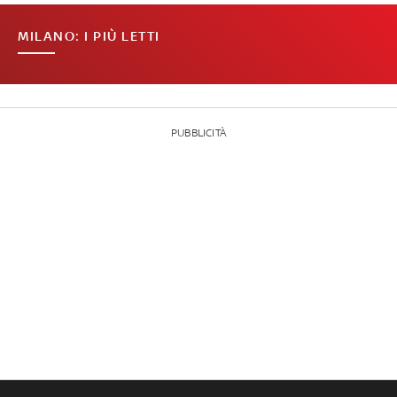
MILANO: I PIÙ LETTI
PUBBLICITÀ