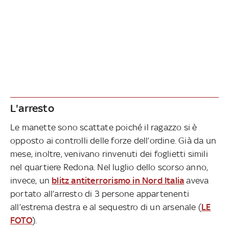
L'arresto
Le manette sono scattate poiché il ragazzo si è
opposto ai controlli delle forze dell’ordine. Già da un
mese, inoltre, venivano rinvenuti dei foglietti simili
nel quartiere Redona. Nel luglio dello scorso anno,
invece, un
blitz antiterrorismo in Nord Italia
aveva
portato all’arresto di 3 persone appartenenti
all’estrema destra e al sequestro di un arsenale (
LE
FOTO
).