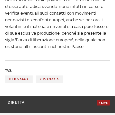
stesse autoradicalizzando: sono infatti in corso di
verifica eventuali suoi contatti con movimenti
neonazisti e xenofobi europei, anche se, per ora, i
volantini e il materiale rinvenuto a casa pare fossero
di sua esclusiva produzione, benché sia presente la
sigla 'Forza di liberazione europea', della quale non
esistono altri riscontri nel nostro Paese.
TAG:
BERGAMO
CRONACA
DIRETTA
LIVE