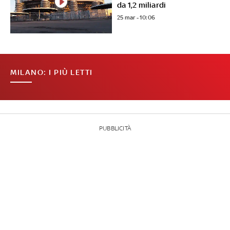
da 1,2 miliardi
25 mar - 10:06
MILANO: I PIÙ LETTI
PUBBLICITÀ