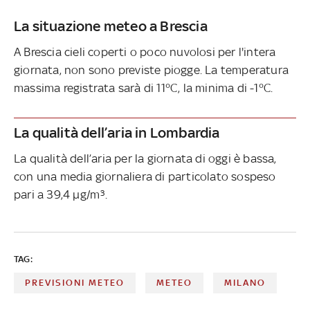
La situazione meteo a Brescia
A Brescia cieli coperti o poco nuvolosi per l'intera
giornata, non sono previste piogge. La temperatura
massima registrata sarà di 11°C, la minima di -1°C.
La qualità dell’aria in Lombardia
La qualità dell’aria per la giornata di oggi è bassa,
con una media giornaliera di particolato sospeso
pari a 39,4 µg/m³.
TAG:
PREVISIONI METEO
METEO
MILANO