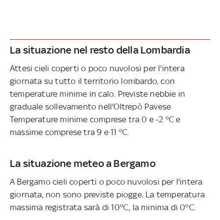
La situazione nel resto della Lombardia
Attesi cieli coperti o poco nuvolosi per l'intera
giornata su tutto il territorio lombardo, con
temperature minime in calo. Previste nebbie in
graduale sollevamento nell'Oltrepò Pavese
Temperature minime comprese tra 0 e -2 °C e
massime comprese tra 9 e 11 °C.
La situazione meteo a Bergamo
A Bergamo cieli coperti o poco nuvolosi per l'intera
giornata, non sono previste piogge. La temperatura
massima registrata sarà di 10°C, la minima di 0°C.