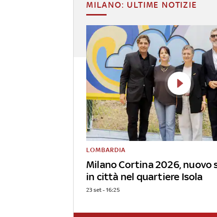
MILANO: ULTIME NOTIZIE
LOMBARDIA
Milano Cortina 2026, nuovo 
in città nel quartiere Isola
23 set - 16:25