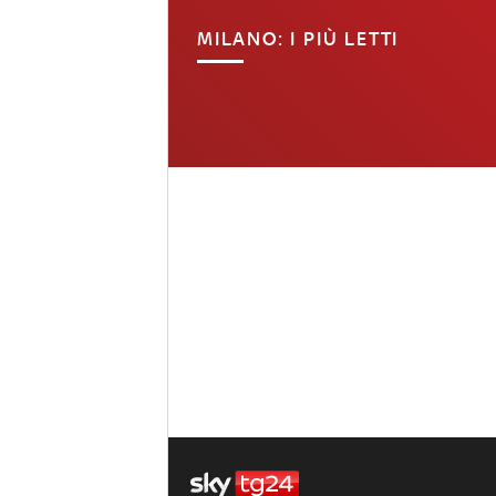
MILANO: I PIÙ LETTI