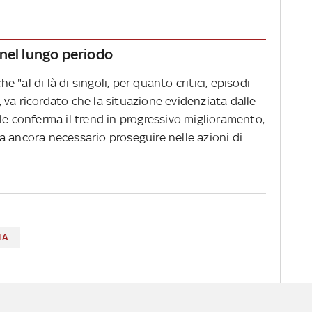
nel lungo periodo
he "al di là di singoli, per quanto critici, episodi
va ricordato che la situazione evidenziata dalle
le conferma il trend in progressivo miglioramento,
a ancora necessario proseguire nelle azioni di
IA