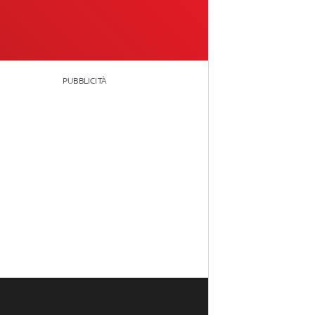
PUBBLICITÀ