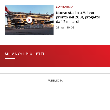
LOMBARDIA
Nuovo stadio a Milano
pronto nel 2031, progetto
da 1,2 miliardi
25 mar - 10:06
MILANO: I PIÙ LETTI
PUBBLICITÀ