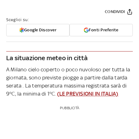
CONDIVIDI
Sceglici su:
Google Discover
Fonti Preferite
La situazione meteo in città
A Milano cielo coperto o poco nuvoloso per tutta la
giornata, sono previste piogge a partire dalla tarda
serata . La temperatura massima registrata sarà di
9°C, la minima di 1°C.
(LE PREVISIONI IN ITALIA)
PUBBLICITÀ