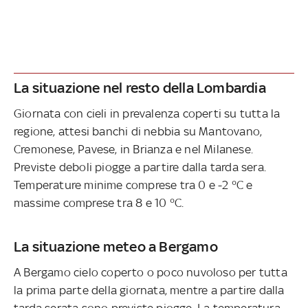
La situazione nel resto della Lombardia
Giornata con cieli in prevalenza coperti su tutta la
regione, attesi banchi di nebbia su Mantovano,
Cremonese, Pavese, in Brianza e nel Milanese.
Previste deboli piogge a partire dalla tarda sera.
Temperature minime comprese tra 0 e -2 °C e
massime comprese tra 8 e 10 °C.
La situazione meteo a Bergamo
A Bergamo cielo coperto o poco nuvoloso per tutta
la prima parte della giornata, mentre a partire dalla
tarda serata sono previste piogge. La temperatura