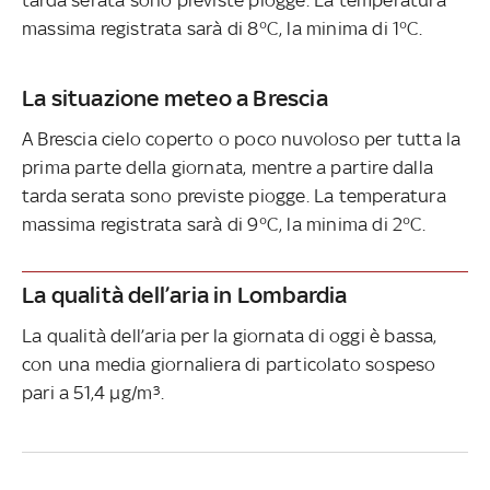
massima registrata sarà di 8°C, la minima di 1°C.
La situazione meteo a Brescia
A Brescia cielo coperto o poco nuvoloso per tutta la
prima parte della giornata, mentre a partire dalla
tarda serata sono previste piogge. La temperatura
massima registrata sarà di 9°C, la minima di 2°C.
La qualità dell’aria in Lombardia
La qualità dell’aria per la giornata di oggi è bassa,
con una media giornaliera di particolato sospeso
pari a 51,4 µg/m³.