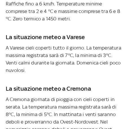
Raffiche fino a 6 km/h. Temperature minime
comprese tra 2 e 4 °C e massime comprese tra 6 e 8
°C. Zero termico a 1450 metri.
La situazione meteo a Varese
A Varese cieli coperti tutto il giorno. La temperatura
massima registrata sarà di 7°C, la minima di 3°C.
Venti calmi durante la giornata. Domenica cieli poco
nuvolosi.
La situazione meteo a Cremona
A Cremona giornata di pioggia con cieli coperti in
serata. La temperatura massima registrata sarà di
8°C, la minima di 5°C. In mattinata i venti saranno
deboli e proverranno da Ovest-Nordovest. Nel