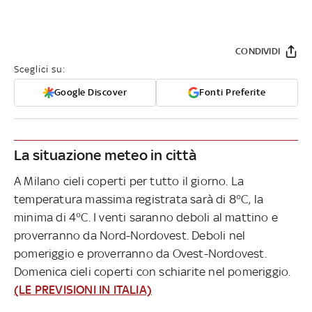
CONDIVIDI
Sceglici su:
Google Discover
Fonti Preferite
La situazione meteo in città
A Milano cieli coperti per tutto il giorno. La
temperatura massima registrata sarà di 8°C, la
minima di 4°C. I venti saranno deboli al mattino e
proverranno da Nord-Nordovest. Deboli nel
pomeriggio e proverranno da Ovest-Nordovest.
Domenica cieli coperti con schiarite nel pomeriggio.
(LE PREVISIONI IN ITALIA)