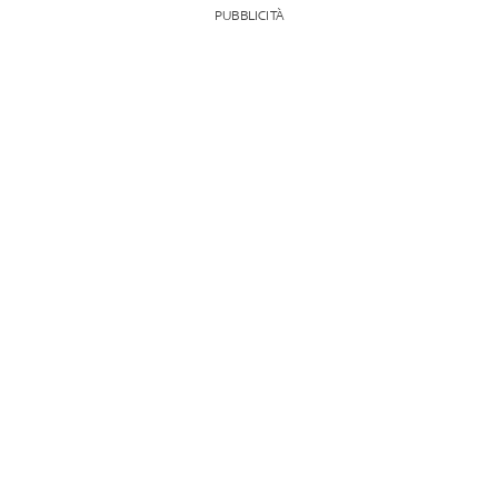
PUBBLICITÀ