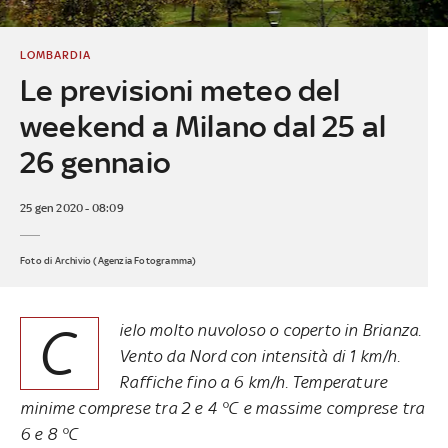
LOMBARDIA
Le previsioni meteo del
weekend a Milano dal 25 al
26 gennaio
25 gen 2020 - 08:09
Foto di Archivio (Agenzia Fotogramma)
C
ielo molto nuvoloso o coperto in Brianza.
Vento da Nord con intensità di 1 km/h.
Raffiche fino a 6 km/h. Temperature
minime comprese tra 2 e 4 °C e massime comprese tra
6 e 8 °C