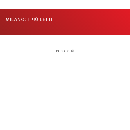
MILANO: I PIÙ LETTI
PUBBLICITÀ