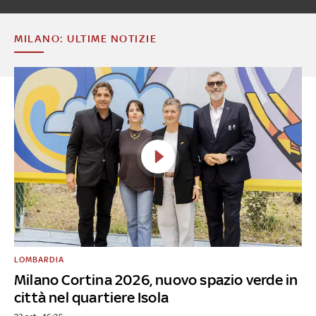
MILANO: ULTIME NOTIZIE
LOMBARDIA
Milano Cortina 2026, nuovo spazio verde in
città nel quartiere Isola