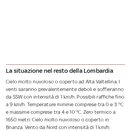
La situazione nel resto della Lombardia
Cielo molto nuvoloso o coperto ad Alta Valtellina. I
venti saranno prevalentemente deboli e soffieranno
da SSW con intensità di 1 km/h. Possibili raffiche fino
a 9 km/h. Temperature minime comprese tra 0 e 3 °C
e massime comprese tra 4 e 10 °C. Zero termico a
1650 metri. Cielo molto nuvoloso o coperto in
Brianza. Vento da Nord con intensità di 1 km/h.