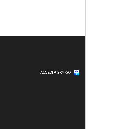
ACCEDI A SKY GO