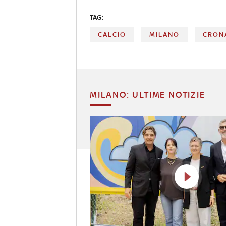
TAG:
CALCIO
MILANO
CRON
MILANO: ULTIME NOTIZIE