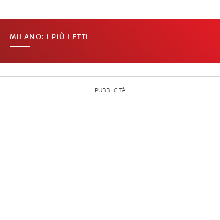
MILANO: I PIÙ LETTI
PUBBLICITÀ