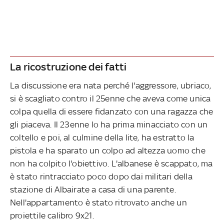
La ricostruzione dei fatti
La discussione era nata perché l'aggressore, ubriaco,
si è scagliato contro il 25enne che aveva come unica
colpa quella di essere fidanzato con una ragazza che
gli piaceva. Il 23enne lo ha prima minacciato con un
coltello e poi, al culmine della lite, ha estratto la
pistola e ha sparato un colpo ad altezza uomo che
non ha colpito l'obiettivo. L'albanese è scappato, ma
è stato rintracciato poco dopo dai militari della
stazione di Albairate a casa di una parente.
Nell'appartamento è stato ritrovato anche un
proiettile calibro 9x21.