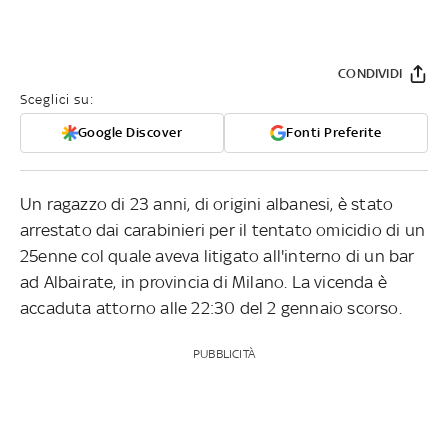
CONDIVIDI
Sceglici su:
Google Discover
Fonti Preferite
Un ragazzo di 23 anni, di origini albanesi, è stato
arrestato dai carabinieri per il tentato omicidio di un
25enne col quale aveva litigato all'interno di un bar
ad Albairate, in provincia di Milano. La vicenda è
accaduta attorno alle 22:30 del 2 gennaio scorso.
PUBBLICITÀ