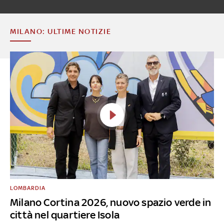
MILANO: ULTIME NOTIZIE
LOMBARDIA
Milano Cortina 2026, nuovo spazio verde in
città nel quartiere Isola