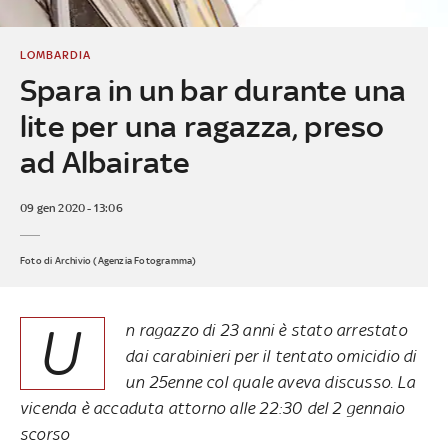
LOMBARDIA
Spara in un bar durante una
lite per una ragazza, preso
ad Albairate
09 gen 2020 - 13:06
Foto di Archivio (Agenzia Fotogramma)
U
n ragazzo di 23 anni è stato arrestato
dai carabinieri per il tentato omicidio di
un 25enne col quale aveva discusso. La
vicenda è accaduta attorno alle 22:30 del 2 gennaio
scorso