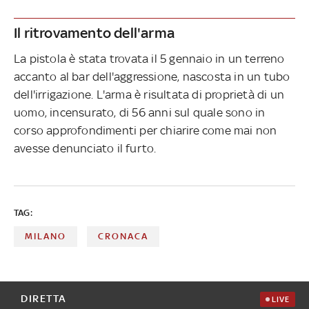
Il ritrovamento dell'arma
La pistola è stata trovata il 5 gennaio in un terreno
accanto al bar dell'aggressione, nascosta in un tubo
dell'irrigazione. L'arma è risultata di proprietà di un
uomo, incensurato, di 56 anni sul quale sono in
corso approfondimenti per chiarire come mai non
avesse denunciato il furto.
TAG:
MILANO
CRONACA
DIRETTA
LIVE