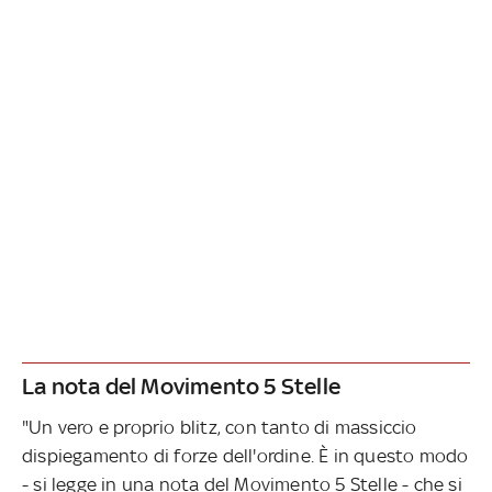
La nota del Movimento 5 Stelle
"Un vero e proprio blitz, con tanto di massiccio
dispiegamento di forze dell'ordine. È in questo modo
- si legge in una nota del Movimento 5 Stelle - che si