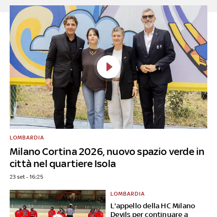
LOMBARDIA
Milano Cortina 2026, nuovo spazio verde in
città nel quartiere Isola
23 set - 16:25
LOMBARDIA
L'appello della HC Milano
Devils per continuare a