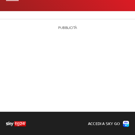
PUBBLICITÀ
ACCEDI A SKY GO