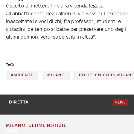
è scelto di mettere fine alla vicenda legata
all'abbattimento degli alberi di via Bassini. Lasciando
inascoltate le voci di chi, fra professori, studenti e
cittadini, da tempo si batte per preservare uno degli
ultimi polmoni verdi superstiti in città".
TAG:
AMBIENTE
MILANO
POLITECNICO DI MILAN
DIRETTA
LIVE
MILANO: ULTIME NOTIZIE