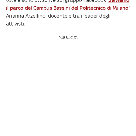
il parco del Campus Bassini del Politecnico di Milano
'
Arianna Arzellino, docente e tra i leader degli
attivisti.
PUBBLICITÀ