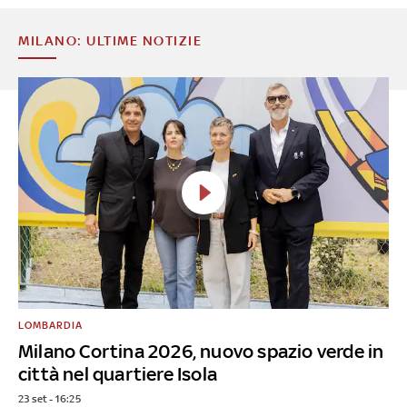
MILANO: ULTIME NOTIZIE
LOMBARDIA
Milano Cortina 2026, nuovo spazio verde in
città nel quartiere Isola
23 set - 16:25