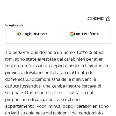
CONDIVIDI
Sceglici su:
Google Discover
Fonti Preferite
Tre persone, due donne e un uomo, tutte di etnia
rom, sono state arrestate dai carabinieri per aver
tentato un furto in un appartamento a Legnano, in
provincia di Milano, nella tarda mattinata di
domenica 23 dicembre. Una delle malviventi è
caduta lussandosi una gamba mentre cercava di
scappare. I ladri sono stati colti sul fatto dal
proprietario di casa, rientrato nel suo
appartamento. Pochi minuti dopo i carabinieri sono
arrivati su chiamata dei residenti del condominio.