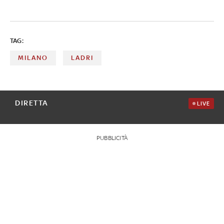
TAG:
MILANO
LADRI
DIRETTA
LIVE
PUBBLICITÀ