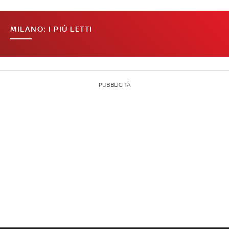
MILANO: I PIÙ LETTI
PUBBLICITÀ