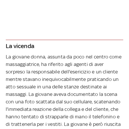
La vicenda
La giovane donna, assunta da poco nel centro come
massaggiatrice, ha riferito agli agenti di aver
sorpreso la responsabile dell'esericizio e un cliente
mentre stavano inequivocabilmente praticando un
atto sessuale in una delle stanze destinate ai
massaggi. La giovane aveva documentato la scena
con una foto scattata dal suo cellulare, scatenando
l'immediata reazione della collega e del cliente, che
hanno tentato di strapparle di mano il telefonino e
di trattenerla per i vestiti. La giovane è però riuscita