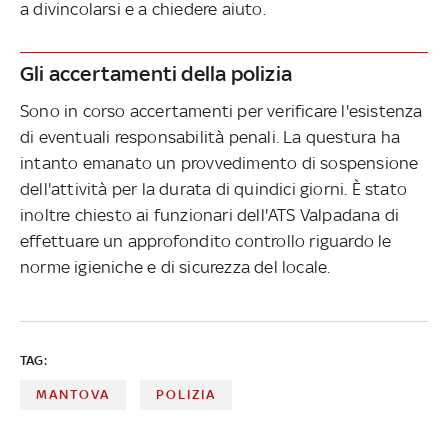
a divincolarsi e a chiedere aiuto.
Gli accertamenti della polizia
Sono in corso accertamenti per verificare l'esistenza
di eventuali responsabilità penali. La questura ha
intanto emanato un provvedimento di sospensione
dell'attività per la durata di quindici giorni. È stato
inoltre chiesto ai funzionari dell'ATS Valpadana di
effettuare un approfondito controllo riguardo le
norme igieniche e di sicurezza del locale.
TAG:
MANTOVA
POLIZIA