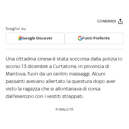
CONDIVIDI
Sceglici su:
Google Discover
Fonti Preferite
Una cittadina cinese è stata soccorsa dalla polizia lo
scorso 13 dicembre a Curtatone, in provincia di
Mantova, fuori da un centro massaggi. Alcuni
passanti avevano allertato la questura dopo aver
visto la ragazza che si allontanava di corsa
dall'esercizio con i vestiti strappati.
PUBBLICITÀ