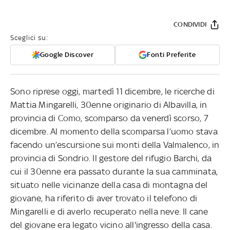
CONDIVIDI
Sceglici su:
Google Discover
Fonti Preferite
Sono riprese oggi, martedì 11 dicembre, le ricerche di
Mattia Mingarelli, 30enne originario di Albavilla, in
provincia di Como, scomparso da venerdì scorso, 7
dicembre. Al momento della scomparsa l’uomo stava
facendo un’escursione sui monti della Valmalenco, in
provincia di Sondrio. Il gestore del rifugio Barchi, da
cui il 30enne era passato durante la sua camminata,
situato nelle vicinanze della casa di montagna del
giovane, ha riferito di aver trovato il telefono di
Mingarelli e di averlo recuperato nella neve. Il cane
del giovane era legato vicino all'ingresso della casa.