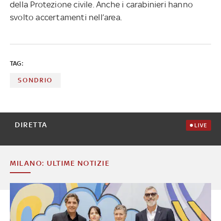
della Protezione civile. Anche i carabinieri hanno
svolto accertamenti nell’area.
TAG:
SONDRIO
DIRETTA
LIVE
MILANO: ULTIME NOTIZIE