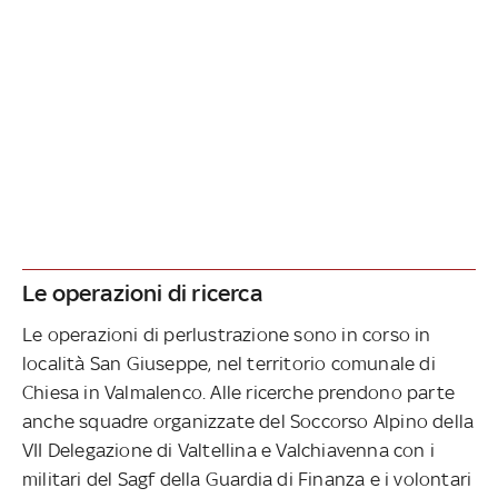
Le operazioni di ricerca
Le operazioni di perlustrazione sono in corso in
località San Giuseppe, nel territorio comunale di
Chiesa in Valmalenco. Alle ricerche prendono parte
anche squadre organizzate del Soccorso Alpino della
VII Delegazione di Valtellina e Valchiavenna con i
militari del Sagf della Guardia di Finanza e i volontari