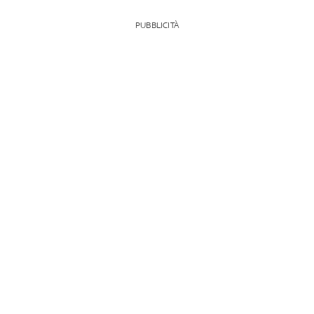
PUBBLICITÀ