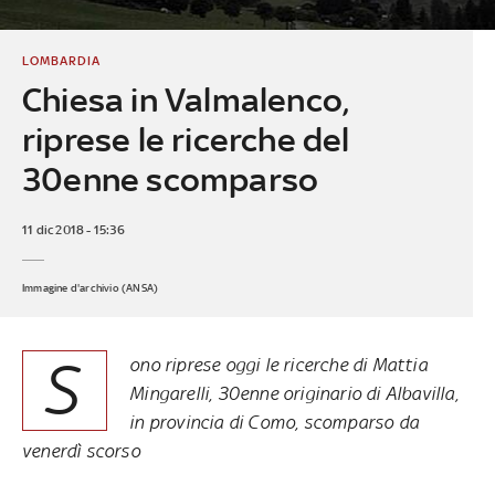
LOMBARDIA
Chiesa in Valmalenco,
riprese le ricerche del
30enne scomparso
11 dic 2018 - 15:36
Immagine d'archivio (ANSA)
S
ono riprese oggi le ricerche di Mattia
Mingarelli, 30enne originario di Albavilla,
in provincia di Como, scomparso da
venerdì scorso