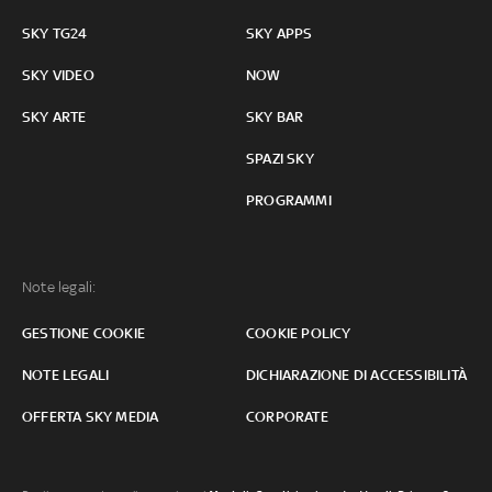
SKY TG24
SKY APPS
SKY VIDEO
NOW
SKY ARTE
SKY BAR
SPAZI SKY
PROGRAMMI
Note legali:
GESTIONE COOKIE
COOKIE POLICY
NOTE LEGALI
DICHIARAZIONE DI ACCESSIBILITÀ
OFFERTA SKY MEDIA
CORPORATE