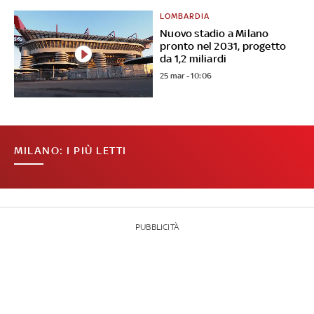
LOMBARDIA
Nuovo stadio a Milano
pronto nel 2031, progetto
da 1,2 miliardi
25 mar - 10:06
MILANO: I PIÙ LETTI
PUBBLICITÀ