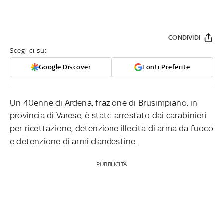
CONDIVIDI
Sceglici su:
Google Discover
Fonti Preferite
Un 40enne di Ardena, frazione di Brusimpiano, in
provincia di Varese, è stato arrestato dai carabinieri
per ricettazione, detenzione illecita di arma da fuoco
e detenzione di armi clandestine.
PUBBLICITÀ