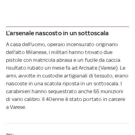
L’arsenale nascosto in un sottoscala
A casa dell'uomo, operaio incensurato originario
dell'alto Milanese, i militari hanno trovato due
pistole con matricola abrasa e un fucile da caccia
risultato rubato un mese fa ad Arcisate (Varese). Le
armi, avvolte in custodie artigianali di tessuto, erano
nascoste in una scatola riposta in un sottoscala. I
carabinieri hanno sequestrato anche 65 munizioni
di vario calibro. Il 40enne è stato portato in carcere
a Varese.