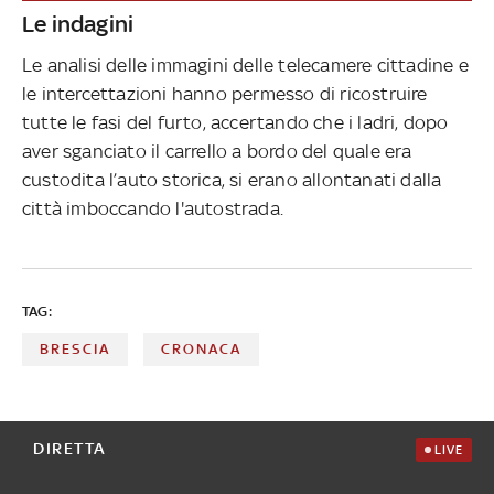
Le indagini
Le analisi delle immagini delle telecamere cittadine e
le intercettazioni hanno permesso di ricostruire
tutte le fasi del furto, accertando che i ladri, dopo
aver sganciato il carrello a bordo del quale era
custodita l’auto storica, si erano allontanati dalla
città imboccando l'autostrada.
TAG:
BRESCIA
CRONACA
DIRETTA
LIVE