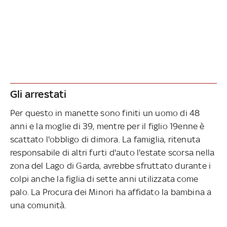
Gli arrestati
Per questo in manette sono finiti un uomo di 48
anni e la moglie di 39, mentre per il figlio 19enne è
scattato l'obbligo di dimora. La famiglia, ritenuta
responsabile di altri furti d'auto l'estate scorsa nella
zona del Lago di Garda, avrebbe sfruttato durante i
colpi anche la figlia di sette anni utilizzata come
palo. La Procura dei Minori ha affidato la bambina a
una comunità.