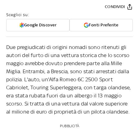
CONDIVIDI
Sceglici su:
Google Discover
Fonti Preferite
Due pregiudicati di origini nomadi sono ritenuti gli
autori del furto di una vettura storica che lo scorso
maggio avrebbe dovuto prendere parte alla Mille
Miglia. Entrambi, a Brescia, sono stati arrestati dalla
polizia. L'auto, un'Alfa Romeo 6C 2500 Sport
Cabriolet, Touring Superleggera, con targa olandese,
era stata rubata fuori da un albergo il 13 maggio
scorso. Si tratta di una vettura dal valore superiore
al milione di euro di proprietà di un pilota olandese.
PUBBLICITÀ