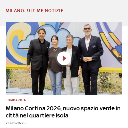
MILANO: ULTIME NOTIZIE
LOMBARDIA
Milano Cortina 2026, nuovo spazio verde in
città nel quartiere Isola
23 set - 16:25