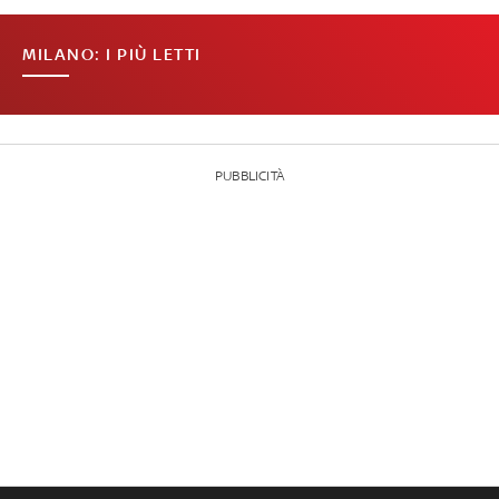
MILANO: I PIÙ LETTI
PUBBLICITÀ