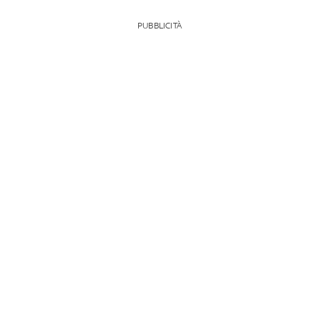
PUBBLICITÀ