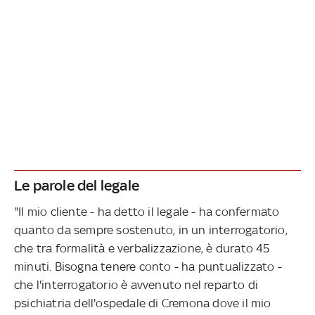
Le parole del legale
"Il mio cliente - ha detto il legale - ha confermato
quanto da sempre sostenuto, in un interrogatorio,
che tra formalità e verbalizzazione, è durato 45
minuti. Bisogna tenere conto - ha puntualizzato -
che l'interrogatorio è avvenuto nel reparto di
psichiatria dell'ospedale di Cremona dove il mio