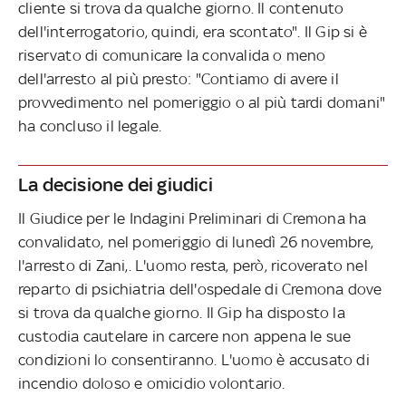
cliente si trova da qualche giorno. Il contenuto
dell'interrogatorio, quindi, era scontato". Il Gip si è
riservato di comunicare la convalida o meno
dell'arresto al più presto: "Contiamo di avere il
provvedimento nel pomeriggio o al più tardi domani"
ha concluso il legale.
La decisione dei giudici
Il Giudice per le Indagini Preliminari di Cremona ha
convalidato, nel pomeriggio di lunedì 26 novembre,
l'arresto di Zani,. L'uomo resta, però, ricoverato nel
reparto di psichiatria dell'ospedale di Cremona dove
si trova da qualche giorno. Il Gip ha disposto la
custodia cautelare in carcere non appena le sue
condizioni lo consentiranno. L'uomo è accusato di
incendio doloso e omicidio volontario.