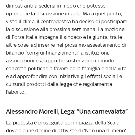
dimostranti a sedersi in modo che potesse
riprendere la discussione in aula. Ma a quel punto,
visto il clima, il centrodestra ha deciso di posticipare
la discussione alla prossima settimana. La mozione
di Forza Italia impegna il sindaco e la giunta, tra le
altre cose, ad inserire nel prossimo assestamento di
bilancio “congrui finanziamenti” a istituzioni,
associazioni e gruppi che sostengono in modo
concreto politiche a favore della famiglia e della vita
e ad approfondire con iniziative gli effetti sociali e
culturali prodotti dalla legge che regolamenta
l’aborto.
Alessandro Morelli, Lega: “Una carnevalata”
La protesta è proseguita poi in piazza della Scala
dove alcune decine di attiviste di 'Non una di meno'