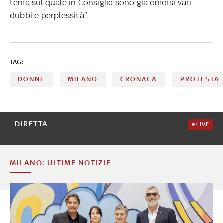
tema sul quale in Consiglio sono già emersi vari
dubbi e perplessità”.
TAG:
DONNE
MILANO
CRONACA
PROTESTA
DIRETTA
LIVE
MILANO: ULTIME NOTIZIE