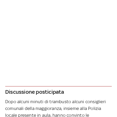
Discussione posticipata
Dopo alcuni minuti di trambusto alcuni consiglieri
comunali della maggioranza, insieme alla Polizia
locale presente in aula, hanno convinto le