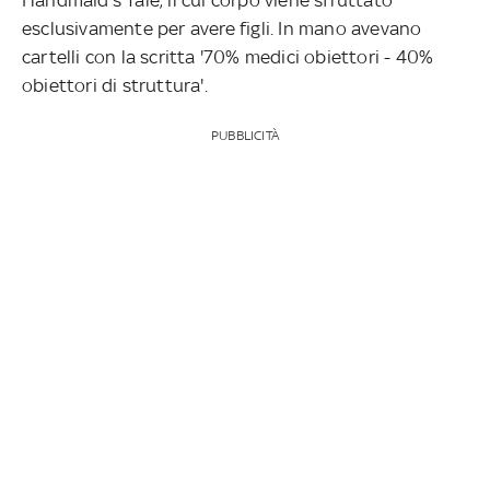
esclusivamente per avere figli. In mano avevano
cartelli con la scritta '70% medici obiettori - 40%
obiettori di struttura'.
PUBBLICITÀ