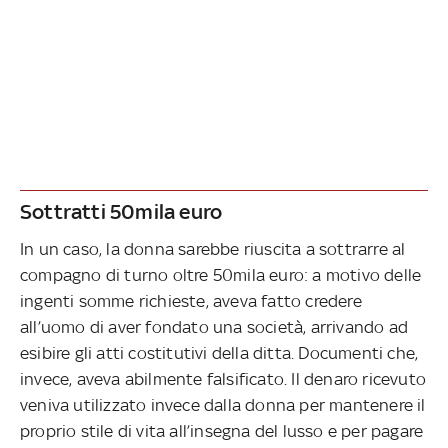
Sottratti 50mila euro
In un caso, la donna sarebbe riuscita a sottrarre al
compagno di turno oltre 50mila euro: a motivo delle
ingenti somme richieste, aveva fatto credere
all’uomo di aver fondato una società, arrivando ad
esibire gli atti costitutivi della ditta. Documenti che,
invece, aveva abilmente falsificato. Il denaro ricevuto
veniva utilizzato invece dalla donna per mantenere il
proprio stile di vita all’insegna del lusso e per pagare