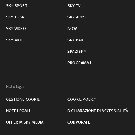
SKY SPORT
SKY TV
SKY TG24
SKY APPS
SKY VIDEO
NOW
SKY ARTE
SKY BAR
SPAZI SKY
PROGRAMMI
Note legali:
GESTIONE COOKIE
COOKIE POLICY
NOTE LEGALI
DICHIARAZIONE DI ACCESSIBILITÀ
OFFERTA SKY MEDIA
CORPORATE