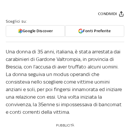
CONDIVIDI
Sceglici su:
Google Discover
Fonti Preferite
Una donna di 35 anni, italiana, è stata arrestata dai
carabinieri di Gardone Valtrompia, in provincia di
Brescia, con l’accusa di aver truffato alcuni uomini.
La donna seguiva un modus operandi che
consisteva nello scegliere come vittime uomini
anziani e soli, per poi fingersi innamorata ed iniziare
una relazione con essi. Una volta iniziata la
convivenza, la 35enne si impossessava di bancomat
e conti correnti della vittima.
PUBBLICITÀ