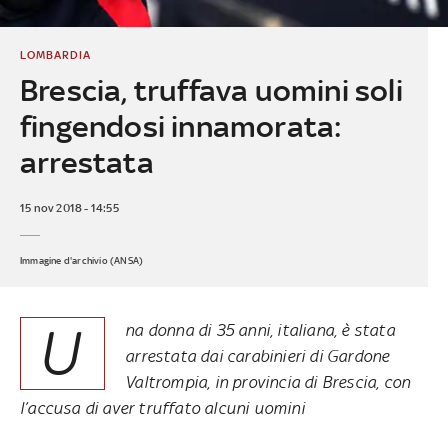
LOMBARDIA
Brescia, truffava uomini soli
fingendosi innamorata:
arrestata
15 nov 2018 - 14:55
Immagine d'archivio (ANSA)
U
na donna di 35 anni, italiana, è stata
arrestata dai carabinieri di Gardone
Valtrompia, in provincia di Brescia, con
l’accusa di aver truffato alcuni uomini