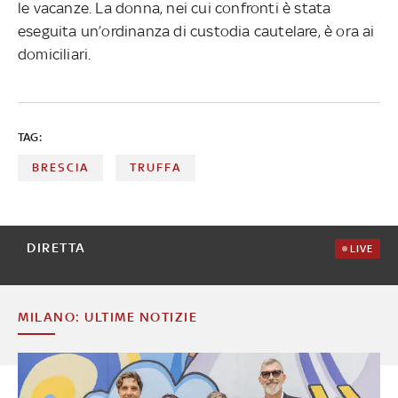
le vacanze. La donna, nei cui confronti è stata
eseguita un’ordinanza di custodia cautelare, è ora ai
domiciliari.
TAG:
BRESCIA
TRUFFA
DIRETTA
LIVE
MILANO: ULTIME NOTIZIE