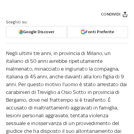
CONDIVIDI
Sceglici su:
Google Discover
Fonti Preferite
Negli ultimi tre anni, in provincia di Milano, un
italiano di 50 anni avrebbe ripetutamente
malmenato, minacciato e ingiuriato la compagna,
italiana di 45 anni, anche davanti alla loro figlia di 9
anni. Per questo motivo l’uomo è stato arrestato dai
carabinieri di Treviglio a Osio Sotto in provincia di
Bergamo, dove nel frattempo si è trasferito. È
accusato di maltrattamenti aggravati in famiglia,
lesioni personali aggravate, tentata violenza
sessuale e inosservanza di un provvedimento del
giudice che ha disposto il suo allontanamento dai