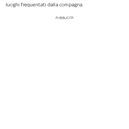
luoghi frequentati dalla compagna.
PUBBLICITÀ