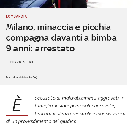
LOMBARDIA
Milano, minaccia e picchia
compagna davanti a bimba
9 anni: arrestato
14 nov 2018 - 16:14
Foto di archivio (ANSA)
È
accusato di maltrattamenti aggravati in
famiglia, lesioni personali aggravate,
tentata violenza sessuale e inosservanza
di un provvedimento del giudice