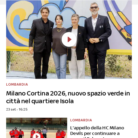
LOMBARDIA
Milano Cortina 2026, nuovo spazio verde in
città nel quartiere Isola
23 set - 16:25
LOMBARDIA
L'appello della HC Milano
Devils per continuare a