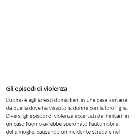
Gli episodi di violenza
L’uomo è agli arresti domiciliari, in una casa lontana
da quella dove ha vissuto la donna con la loro figlia.
Diversi gli episodi di violenza accertati dai militari: in
un caso l'uomo avrebbe speronato l'automobile
della moglie, causando un incidente stradale nel