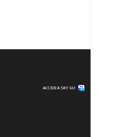
ACCEDI A SKY GO