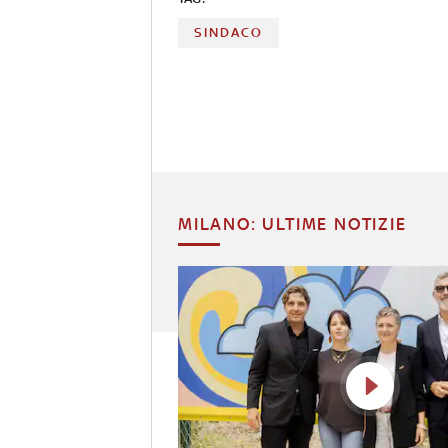
SINDACO
MILANO: ULTIME NOTIZIE