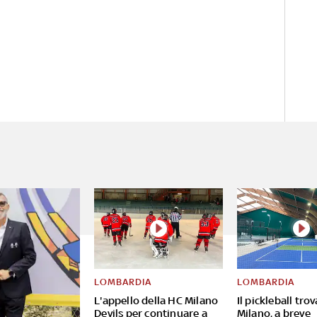
LOMBARDIA
LOMBARDIA
L'appello della HC Milano
Il pickleball tro
Devils per continuare a
Milano, a breve