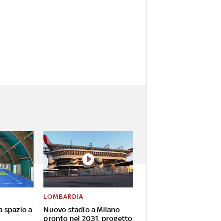
LOMBARDIA
va spazio a
Nuovo stadio a Milano
pronto nel 2031, progetto