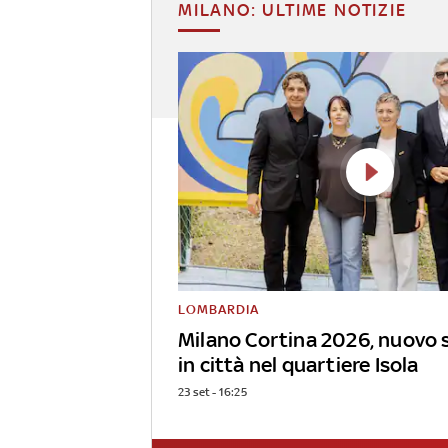
MILANO: ULTIME NOTIZIE
LOMBARDIA
Milano Cortina 2026, nuovo 
in città nel quartiere Isola
23 set - 16:25