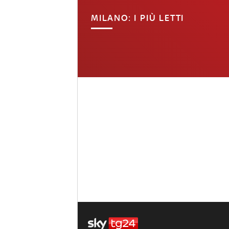
MILANO: I PIÙ LETTI