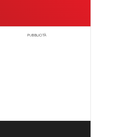
PUBBLICITÀ