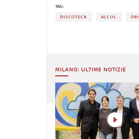
TAG:
DISCOTECA
ALCOL
DR
MILANO: ULTIME NOTIZIE