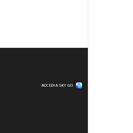
ACCEDI A SKY GO