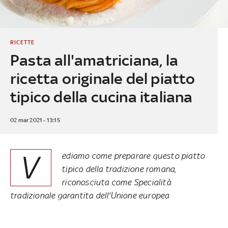
RICETTE
Pasta all'amatriciana, la
ricetta originale del piatto
tipico della cucina italiana
02 mar 2021 - 13:15
V
ediamo come preparare questo piatto
tipico della tradizione romana,
riconosciuta come Specialità
tradizionale garantita dell'Unione europea