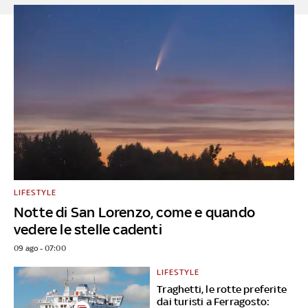
LIFESTYLE
Notte di San Lorenzo, come e quando
vedere le stelle cadenti
09 ago - 07:00
LIFESTYLE
Traghetti, le rotte preferite
dai turisti a Ferragosto: