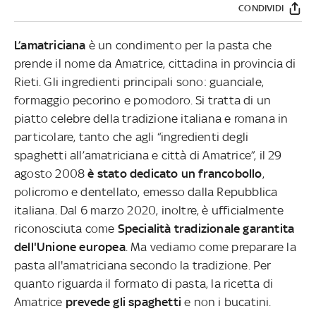
CONDIVIDI
L’amatriciana
è un condimento per la pasta che
prende il nome da Amatrice, cittadina in provincia di
Rieti. Gli ingredienti principali sono: guanciale,
formaggio pecorino e pomodoro. Si tratta di un
piatto celebre della tradizione italiana e romana in
particolare, tanto che agli “ingredienti degli
spaghetti all’amatriciana e città di Amatrice”, il 29
agosto 2008
è stato dedicato un francobollo
,
policromo e dentellato, emesso dalla Repubblica
italiana. Dal 6 marzo 2020, inoltre, è ufficialmente
riconosciuta come
Specialità tradizionale garantita
dell'Unione europea
. Ma vediamo come preparare la
pasta all'amatriciana secondo la tradizione. Per
quanto riguarda il formato di pasta, la ricetta di
Amatrice
prevede gli spaghetti
e non i bucatini.