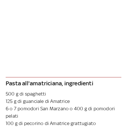
Pasta all'amatriciana, ingredienti
500 g di spaghetti
125 g di guanciale di Amatrice
6 o 7 pomodori San Marzano o 400 g di pomodori
pelati
100 g di pecorino di Amatrice grattugiato