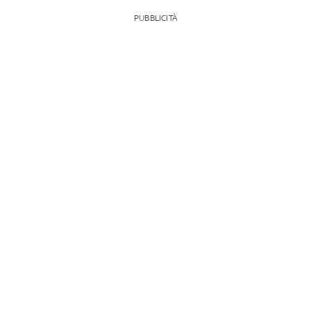
PUBBLICITÀ