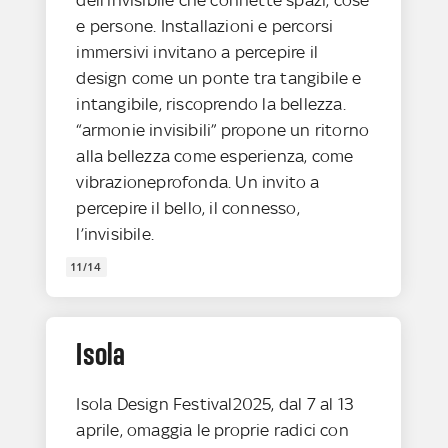
e persone. Installazioni e percorsi
immersivi invitano a percepire il
design come un ponte tra tangibile e
intangibile, riscoprendo la bellezza.
“armonie invisibili” propone un ritorno
alla bellezza come esperienza, come
vibrazioneprofonda. Un invito a
percepire il bello, il connesso,
l’invisibile.
11/14
Isola
Isola Design Festival2025, dal 7 al 13
aprile, omaggia le proprie radici con