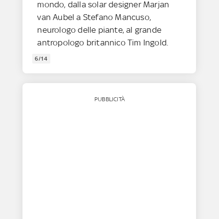
mondo, dalla solar designer Marjan
van Aubel a Stefano Mancuso,
neurologo delle piante, al grande
antropologo britannico Tim Ingold.
6/14
PUBBLICITÀ