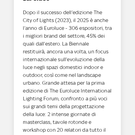
Dopo il successo dell’edizione The
City of Lights (2023), il 2025 è anche
l’anno di Euroluce - 306 espositori, tra
i migliori brand del settore, 45% dei
quali dall’estero. La Biennale
restituirà, ancora una volta, un focus
internazionale sull’evoluzione della
luce negli spazi domestici indoor e
outdoor, così come nel landscape
urbano. Grande attesa per la prima
edizione di The Euroluce International
Lighting Forum, confronto a più voci
sui grandi temi della progettazione
della luce: 2 intense giornate di
masterclass, tavole rotonde e
workshop con 20 relatori da tutto il