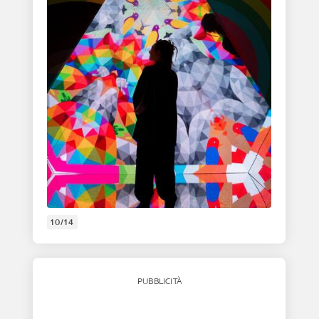
10/14
PUBBLICITÀ