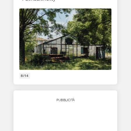
8/14
PUBBLICITÀ