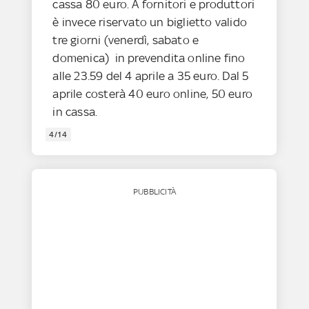
cassa 80 euro. A fornitori e produttori
è invece riservato un biglietto valido
tre giorni (venerdì, sabato e
domenica) in prevendita online fino
alle 23.59 del 4 aprile a 35 euro. Dal 5
aprile costerà 40 euro online, 50 euro
in cassa.
4/14
PUBBLICITÀ