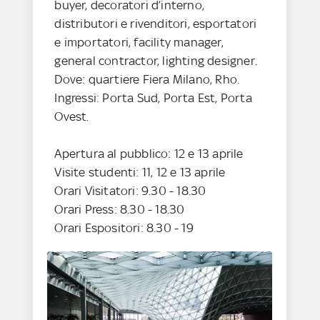
buyer, decoratori d’interno,
distributori e rivenditori, esportatori
e importatori, facility manager,
general contractor, lighting designer.
Dove: quartiere Fiera Milano, Rho.
Ingressi: Porta Sud, Porta Est, Porta
Ovest.
Apertura al pubblico: 12 e 13 aprile
Visite studenti: 11, 12 e 13 aprile
Orari Visitatori: 9.30 - 18.30
Orari Press: 8.30 - 18.30
Orari Espositori: 8.30 - 19