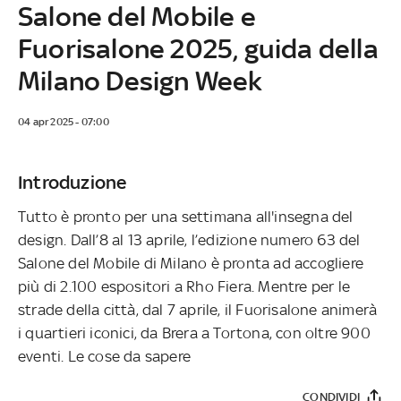
Salone del Mobile e
Fuorisalone 2025, guida della
Milano Design Week
04 apr 2025 - 07:00
Introduzione
Tutto è pronto per una settimana all'insegna del
design. Dall’8 al 13 aprile, l’edizione numero 63 del
Salone del Mobile di Milano è pronta ad accogliere
più di 2.100 espositori a Rho Fiera. Mentre per le
strade della città, dal 7 aprile, il Fuorisalone animerà
i quartieri iconici, da Brera a Tortona, con oltre 900
eventi. Le cose da sapere
CONDIVIDI