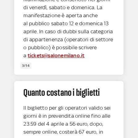
di venerdì, sabato e domenica. La
manifestazione è aperta anche
al pubblico sabato 12 e domenica 13
aprile. In caso di dubbi sulla categoria
di appartenenza (operatori di settore
o pubblico) è possibile scrivere
a
tickets@salonemilano.it
3/14
Quanto costano i biglietti
Il biglietto per gli operatori valido sei
giorni è in prevendita online fino alle
23.59 del 4 aprile a 56 euro, dopo,
sempre online, costerà 67 euro, in