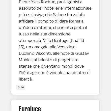
Pierre-Yves Rochon, protagonista
assoluto dell’hotellerie internazionale
più esclusiva, che Salone ha voluto
affidare il compito di dare forma a
un’idea d’interior, che reinterpreta il
lusso nella sua dimensione
atemporale: Villa Héritage (Pad. 13-
15), un omaggio alla Venezia di
Luchino Visconti, alle note di Gustav
Mahler, al talento di progettare
stanze che diventano mondi dove
l’héritage non è vincolo ma un atto di
libertà.
5/14
Euroluce