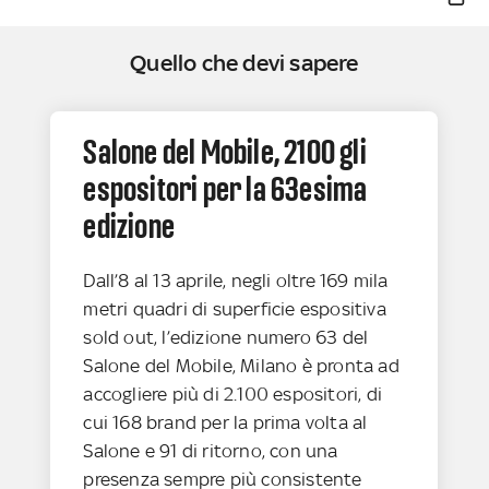
Quello che devi sapere
Salone del Mobile, 2100 gli
espositori per la 63esima
edizione
Dall’8 al 13 aprile, negli oltre 169 mila
metri quadri di superficie espositiva
sold out, l’edizione numero 63 del
Salone del Mobile, Milano è pronta ad
accogliere più di 2.100 espositori, di
cui 168 brand per la prima volta al
Salone e 91 di ritorno, con una
presenza sempre più consistente