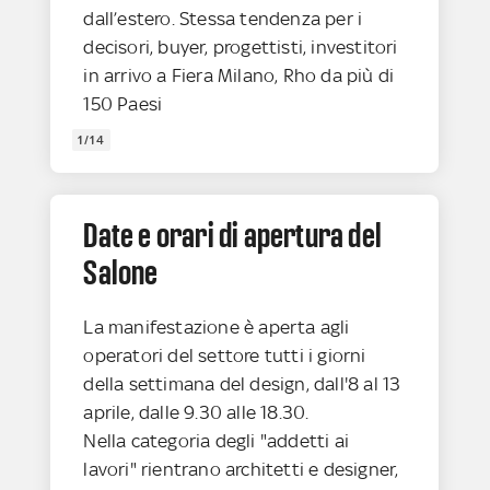
dall’estero. Stessa tendenza per i
decisori, buyer, progettisti, investitori
in arrivo a Fiera Milano, Rho da più di
150 Paesi
1/14
Date e orari di apertura del
Salone
La manifestazione è aperta agli
operatori del settore tutti i giorni
della settimana del design, dall'8 al 13
aprile, dalle 9.30 alle 18.30.
Nella categoria degli "addetti ai
lavori" rientrano architetti e designer,