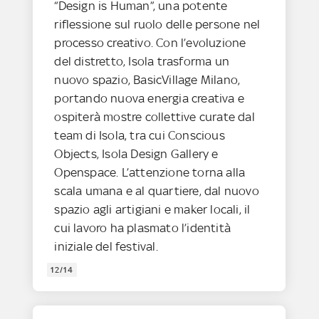
“Design is Human”, una potente
riflessione sul ruolo delle persone nel
processo creativo. Con l’evoluzione
del distretto, Isola trasforma un
nuovo spazio, BasicVillage Milano,
portando nuova energia creativa e
ospiterà mostre collettive curate dal
team di Isola, tra cui Conscious
Objects, Isola Design Gallery e
Openspace. L’attenzione torna alla
scala umana e al quartiere, dal nuovo
spazio agli artigiani e maker locali, il
cui lavoro ha plasmato l’identità
iniziale del festival.
12/14