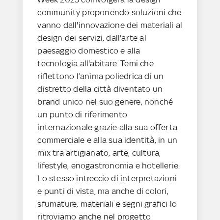
community proponendo soluzioni che
vanno dall'innovazione dei materiali al
design dei servizi, dall'arte al
paesaggio domestico e alla
tecnologia all'abitare. Temi che
riflettono l’anima poliedrica di un
distretto della città diventato un
brand unico nel suo genere, nonché
un punto di riferimento
internazionale grazie alla sua offerta
commerciale e alla sua identità, in un
mix tra artigianato, arte, cultura,
lifestyle, enogastronomia e hotellerie.
Lo stesso intreccio di interpretazioni
e punti di vista, ma anche di colori,
sfumature, materiali e segni grafici lo
ritroviamo anche nel progetto