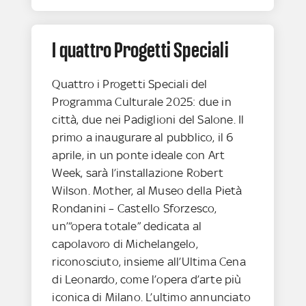
I quattro Progetti Speciali
Quattro i Progetti Speciali del
Programma Culturale 2025: due in
città, due nei Padiglioni del Salone. Il
primo a inaugurare al pubblico, il 6
aprile, in un ponte ideale con Art
Week, sarà l’installazione Robert
Wilson. Mother, al Museo della Pietà
Rondanini – Castello Sforzesco,
un’“opera totale” dedicata al
capolavoro di Michelangelo,
riconosciuto, insieme all’Ultima Cena
di Leonardo, come l’opera d’arte più
iconica di Milano. L’ultimo annunciato