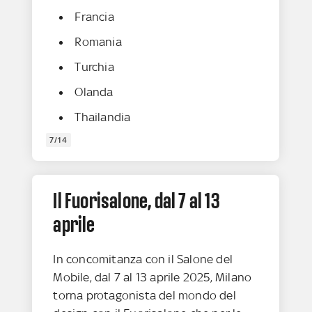
Francia
Romania
Turchia
Olanda
Thailandia
7/14
Il Fuorisalone, dal 7 al 13
aprile
In concomitanza con il Salone del
Mobile, dal 7 al 13 aprile 2025, Milano
torna protagonista del mondo del