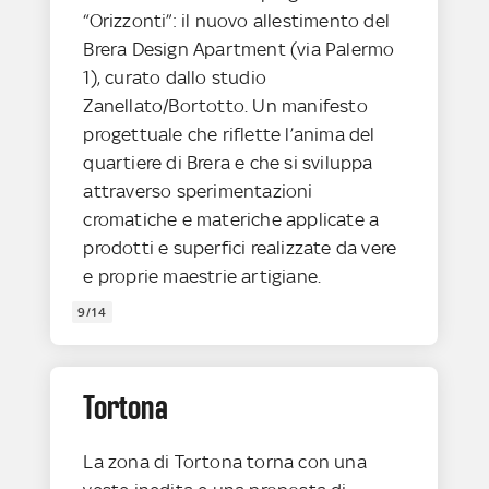
“Orizzonti”: il nuovo allestimento del
Brera Design Apartment (via Palermo
1), curato dallo studio
Zanellato/Bortotto. Un manifesto
progettuale che riflette l’anima del
quartiere di Brera e che si sviluppa
attraverso sperimentazioni
cromatiche e materiche applicate a
prodotti e superfici realizzate da vere
e proprie maestrie artigiane.
9/14
Tortona
La zona di Tortona torna con una