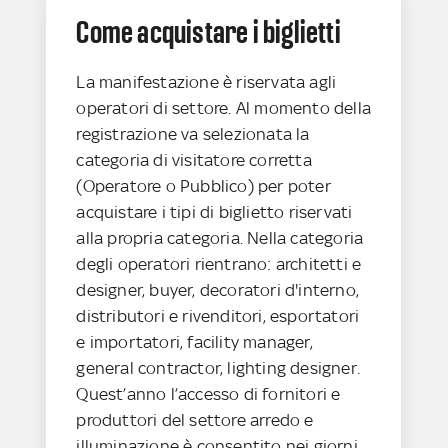
Come acquistare i biglietti
La manifestazione è riservata agli
operatori di settore. Al momento della
registrazione va selezionata la
categoria di visitatore corretta
(Operatore o Pubblico) per poter
acquistare i tipi di biglietto riservati
alla propria categoria. Nella categoria
degli operatori rientrano: architetti e
designer, buyer, decoratori d'interno,
distributori e rivenditori, esportatori
e importatori, facility manager,
general contractor, lighting designer.
Quest’anno l’accesso di fornitori e
produttori del settore arredo e
illuminazione è consentito nei giorni