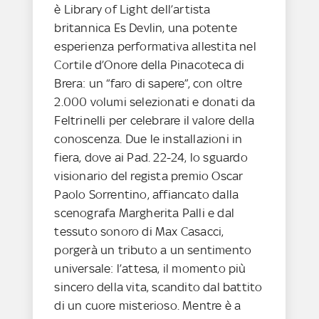
è Library of Light dell’artista
britannica Es Devlin, una potente
esperienza performativa allestita nel
Cortile d’Onore della Pinacoteca di
Brera: un “faro di sapere”, con oltre
2.000 volumi selezionati e donati da
Feltrinelli per celebrare il valore della
conoscenza. Due le installazioni in
fiera, dove ai Pad. 22-24, lo sguardo
visionario del regista premio Oscar
Paolo Sorrentino, affiancato dalla
scenografa Margherita Palli e dal
tessuto sonoro di Max Casacci,
porgerà un tributo a un sentimento
universale: l’attesa, il momento più
sincero della vita, scandito dal battito
di un cuore misterioso. Mentre è a