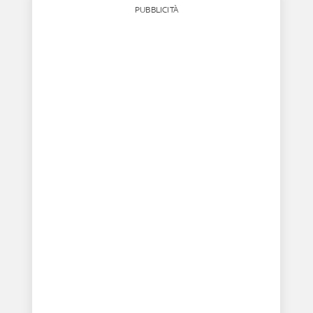
PUBBLICITÀ