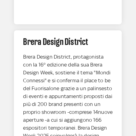
Brera Design District
Brera Design District, protagonista
con la 16° edizione della sua Brera
Design Week, sostiene il tema "Mondi
Connessi" e si conferma il place to be
del Fuorisalone grazie a un palinsesto
di eventi e appuntamenti proposti dai
più di 200 brand presenti con un
proprio showroom -comprese 14nuove
aperture -a cui si aggiungono 166
espositori temporanei. Brera Design
Week 2025 coinvolgerà la design