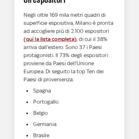
Negli oltre 169 mila metri quadri di
superficie espositiva, Milano è pronta
ad accogliere più di 2.100 espositori
(qui la lista completa)
, di cui il 38%
arriva dall'estero. Sono 37 i Paesi
protagonisti. Il 73% degli espositori
proviene da Paesi dell’Unione
Europea. Di seguito la top Ten dei
Paesi di provenienza:
Spagna
Portogallo
Belgio
Germania
Brasile