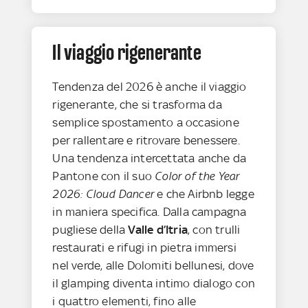
Il viaggio rigenerante
Tendenza del 2026 è anche il viaggio
rigenerante, che si trasforma da
semplice spostamento a occasione
per rallentare e ritrovare benessere.
Una tendenza intercettata anche da
Pantone con il suo
Color of the Year
2026: Cloud Dancer
e che Airbnb legge
in maniera specifica. Dalla campagna
pugliese della
Valle d’Itria
, con trulli
restaurati e rifugi in pietra immersi
nel verde, alle Dolomiti bellunesi, dove
il glamping diventa intimo dialogo con
i quattro elementi, fino alle