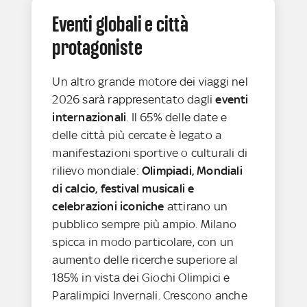
Eventi globali e città
protagoniste
Un altro grande motore dei viaggi nel
2026 sarà rappresentato dagli
eventi
internazionali
. Il 65% delle date e
delle città più cercate è legato a
manifestazioni sportive o culturali di
rilievo mondiale:
Olimpiadi, Mondiali
di calcio, festival musicali e
celebrazioni iconiche
attirano un
pubblico sempre più ampio. Milano
spicca in modo particolare, con un
aumento delle ricerche superiore al
185% in vista dei Giochi Olimpici e
Paralimpici Invernali. Crescono anche