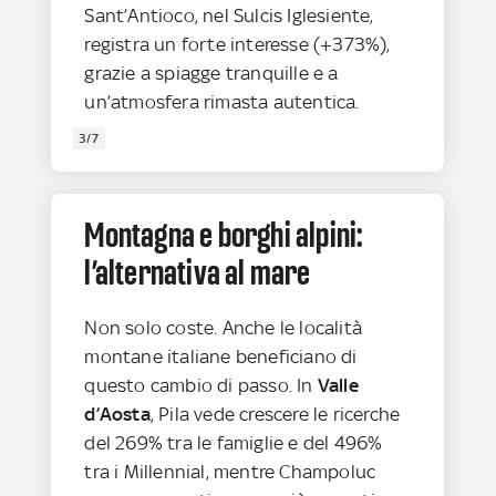
Sant’Antioco, nel Sulcis Iglesiente,
registra un forte interesse (+373%),
grazie a spiagge tranquille e a
un’atmosfera rimasta autentica.
3/7
Montagna e borghi alpini:
l’alternativa al mare
Non solo coste. Anche le località
montane italiane beneficiano di
questo cambio di passo. In
Valle
d’Aosta
, Pila vede crescere le ricerche
del 269% tra le famiglie e del 496%
tra i Millennial, mentre Champoluc