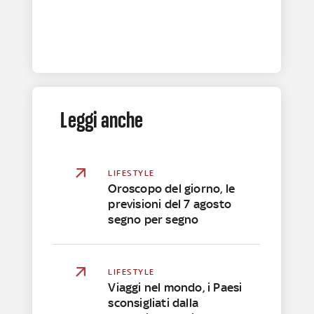
Leggi anche
LIFESTYLE
Oroscopo del giorno, le
previsioni del 7 agosto
segno per segno
LIFESTYLE
Viaggi nel mondo, i Paesi
sconsigliati dalla