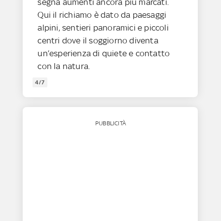
segna aumenti ancora più marcati.
Qui il richiamo è dato da paesaggi
alpini, sentieri panoramici e piccoli
centri dove il soggiorno diventa
un’esperienza di quiete e contatto
con la natura.
4/7
PUBBLICITÀ