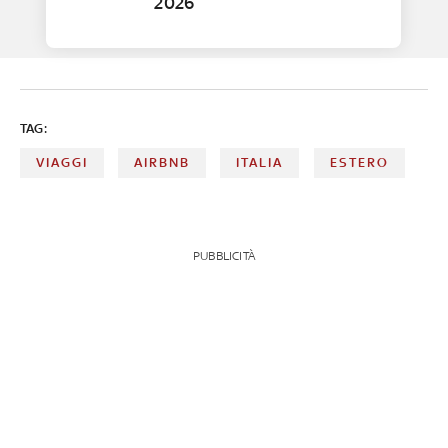
2026
TAG:
VIAGGI
AIRBNB
ITALIA
ESTERO
PUBBLICITÀ