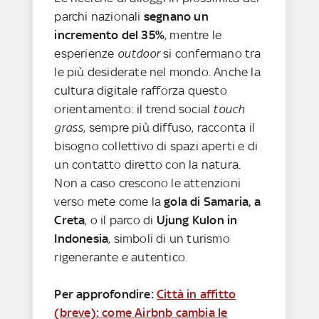
parchi nazionali
segnano un
incremento del 35%
, mentre le
esperienze
outdoor
si confermano tra
le più desiderate nel mondo. Anche la
cultura digitale rafforza questo
orientamento: il trend social
touch
grass
, sempre più diffuso, racconta il
bisogno collettivo di spazi aperti e di
un contatto diretto con la natura.
Non a caso crescono le attenzioni
verso mete come la
gola di Samaria, a
Creta
, o il parco di
Ujung Kulon in
Indonesia
, simboli di un turismo
rigenerante e autentico.
Per approfondire:
Città in affitto
(breve): come Airbnb cambia le