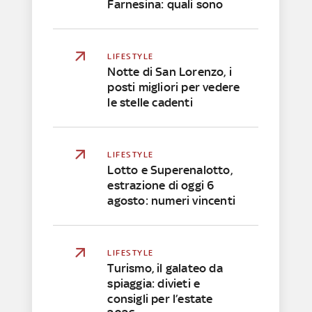
Farnesina: quali sono
LIFESTYLE
Notte di San Lorenzo, i
posti migliori per vedere
le stelle cadenti
LIFESTYLE
Lotto e Superenalotto,
estrazione di oggi 6
agosto: numeri vincenti
LIFESTYLE
Turismo, il galateo da
spiaggia: divieti e
consigli per l’estate