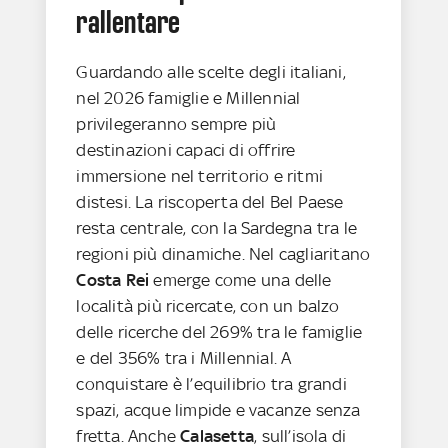
rallentare
Guardando alle scelte degli italiani,
nel 2026 famiglie e Millennial
privilegeranno sempre più
destinazioni capaci di offrire
immersione nel territorio e ritmi
distesi. La riscoperta del Bel Paese
resta centrale, con la Sardegna tra le
regioni più dinamiche. Nel cagliaritano
Costa Rei
emerge come una delle
località più ricercate, con un balzo
delle ricerche del 269% tra le famiglie
e del 356% tra i Millennial. A
conquistare è l’equilibrio tra grandi
spazi, acque limpide e vacanze senza
fretta. Anche
Calasetta
, sull’isola di