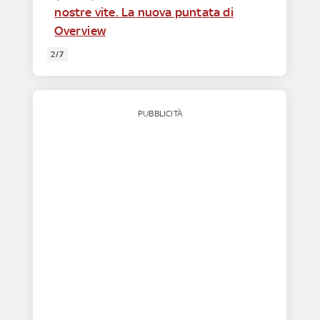
nostre vite. La nuova puntata di
Overview
2/7
PUBBLICITÀ