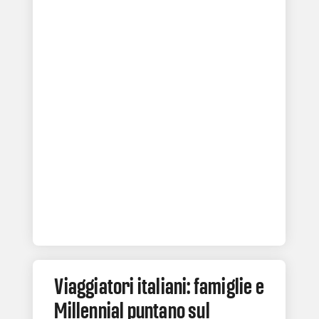
Viaggiatori italiani: famiglie e
Millennial puntano sul