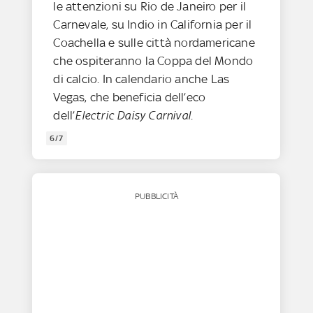
le attenzioni su Rio de Janeiro per il
Carnevale, su Indio in California per il
Coachella e sulle città nordamericane
che ospiteranno la Coppa del Mondo
di calcio. In calendario anche Las
Vegas, che beneficia dell’eco
dell’
Electric Daisy Carnival
.
6/7
PUBBLICITÀ