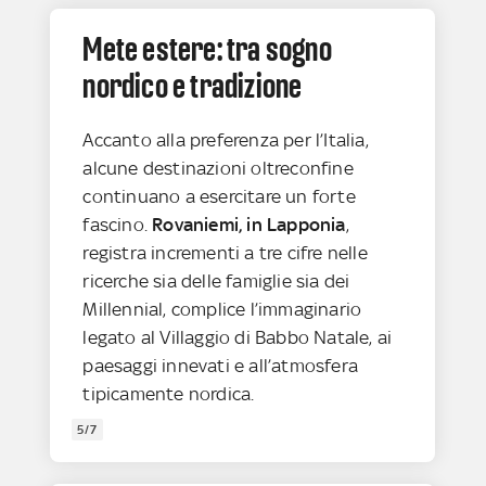
Mete estere: tra sogno
nordico e tradizione
Accanto alla preferenza per l’Italia,
alcune destinazioni oltreconfine
continuano a esercitare un forte
fascino.
Rovaniemi, in Lapponia
,
registra incrementi a tre cifre nelle
ricerche sia delle famiglie sia dei
Millennial, complice l’immaginario
legato al Villaggio di Babbo Natale, ai
paesaggi innevati e all’atmosfera
tipicamente nordica.
5/7