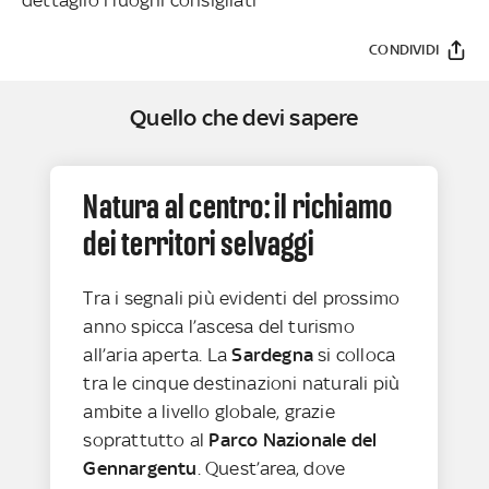
CONDIVIDI
Quello che devi sapere
Natura al centro: il richiamo
dei territori selvaggi
Tra i segnali più evidenti del prossimo
anno spicca l’ascesa del turismo
all’aria aperta. La
Sardegna
si colloca
tra le cinque destinazioni naturali più
ambite a livello globale, grazie
soprattutto al
Parco Nazionale del
Gennargentu
. Quest’area, dove