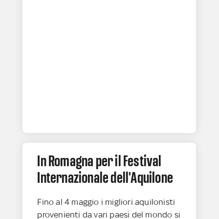
In Romagna per il Festival
Internazionale dell'Aquilone
Fino al 4 maggio i migliori aquilonisti
provenienti da vari paesi del mondo si