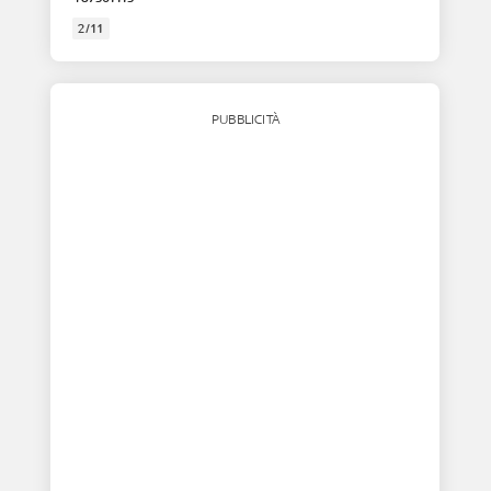
2/11
PUBBLICITÀ