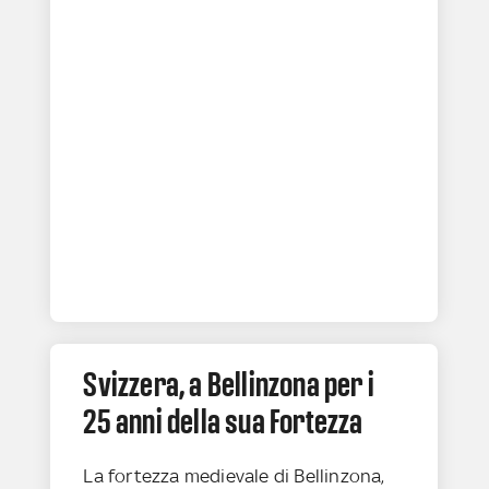
Svizzera, a Bellinzona per i
25 anni della sua Fortezza
La fortezza medievale di Bellinzona,