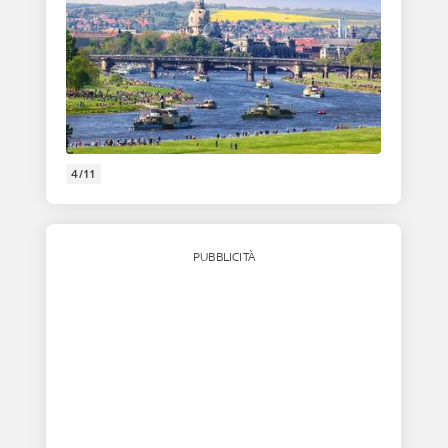
4/11
PUBBLICITÀ