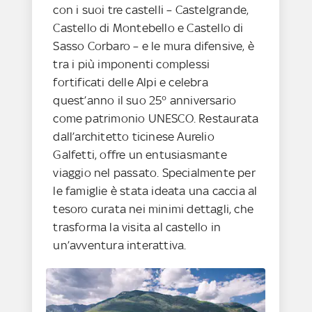
con i suoi tre castelli – Castelgrande,
Castello di Montebello e Castello di
Sasso Corbaro – e le mura difensive, è
tra i più imponenti complessi
fortificati delle Alpi e celebra
quest’anno il suo 25° anniversario
come patrimonio UNESCO. Restaurata
dall’architetto ticinese Aurelio
Galfetti, offre un entusiasmante
viaggio nel passato. Specialmente per
le famiglie è stata ideata una caccia al
tesoro curata nei minimi dettagli, che
trasforma la visita al castello in
un’avventura interattiva.