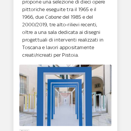
propone una selezione di dieci opere
pittoriche eseguite tra il 1965 e il
1966, due
Cabane
del 1985 e del
2000/2019, tre alto-rilievi recenti,
oltre a una sala dedicata ai disegni
progettuali di interventi realizzati in
Toscana e lavori appositamente
creati/ricreati per Pistoia.