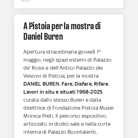
A Pistoia per la mostra di
Daniel Buren
Apertura straordinaria giovedì 1°
maggio, negli spazi esterni di Palazzo
de’ Rossi e dell’Antico Palazzo dei
Vescovi di Pistoia, per la mostra
DANIEL BUREN. Fare, Disfare, Rifare.
Lavori in situ e situati 1968-2025
,
curata dallo stesso Buren e dalla
direttrice di Fondazione Pistoia Musei
Monica Preti. Il percorso espositivo,
articolato in dodici sale e nella corte
interna di Palazzo Buontalenti,