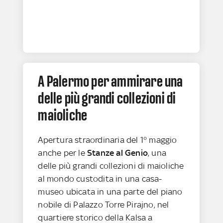
A Palermo per ammirare una
delle più grandi collezioni di
maioliche
Apertura straordinaria del 1° maggio
anche per le
Stanze al Genio
, una
delle più grandi collezioni di maioliche
al mondo custodita in una casa-
museo ubicata in una parte del piano
nobile di Palazzo Torre Pirajno, nel
quartiere storico della Kalsa a