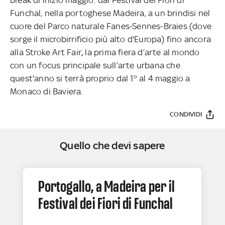
Funchal, nella portoghese Madeira, a un brindisi nel
cuore del Parco naturale Fanes-Sennes-Braies (dove
sorge il microbirrificio più alto d'Europa) fino ancora
alla Stroke Art Fair
,
la prima fiera d’arte al mondo
con un focus principale sull’arte urbana che
quest'anno si terrà proprio dal 1° al 4 maggio a
Monaco di Baviera.
CONDIVIDI
Quello che devi sapere
Portogallo, a Madeira per il
Festival dei Fiori di Funchal