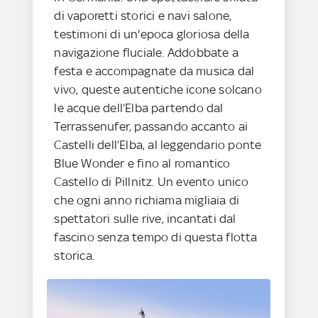
di vaporetti storici e navi salone,
testimoni di un'epoca gloriosa della
navigazione fluciale. Addobbate a
festa e accompagnate da musica dal
vivo, queste autentiche icone solcano
le acque dell’Elba partendo dal
Terrassenufer, passando accanto ai
Castelli dell’Elba, al leggendario ponte
Blue Wonder e fino al romantico
Castello di Pillnitz. Un evento unico
che ogni anno richiama migliaia di
spettatori sulle rive, incantati dal
fascino senza tempo di questa flotta
storica.