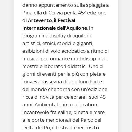
danno appuntamento sulla spiaggia a
Pinarella di Cervia per la 45° edizione
di
Artevento, il Festival
Internazionale dell'Aquilone
. In
programma display di aquiloni
artistici, etnici, storici e giganti,
esibizioni di volo acrobatico a ritmo di
musica, performance multidisciplinari,
mostre e laboratori didattici. Undici
giorni di eventi per la più completa e
longeva rassegna di aquiloni d'arte
del mondo che torna con un'edizione
ricca di novità per celebrare i suoi 45
anni. Ambientato in una location
incantevole fra saline, pineta e mare
alle porte meridionali del Parco del
Delta del Po, il festival è recensito