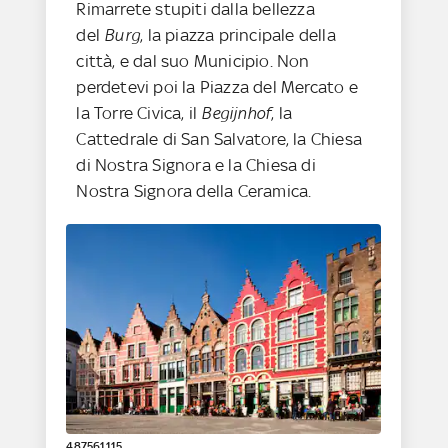
Rimarrete stupiti dalla bellezza
del
Burg
, la piazza principale della
città, e dal suo Municipio. Non
perdetevi poi la Piazza del Mercato e
la Torre Civica, il
Begijnhof
, la
Cattedrale di San Salvatore, la Chiesa
di Nostra Signora e la Chiesa di
Nostra Signora della Ceramica.
487561115