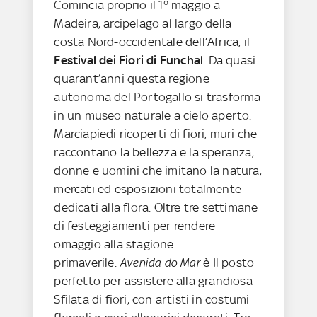
Comincia proprio il 1° maggio a
Madeira, arcipelago al largo della
costa Nord-occidentale dell’Africa, il
Festival dei Fiori di Funchal
. Da quasi
quarant’anni questa regione
autonoma del Portogallo si trasforma
in un museo naturale a cielo aperto.
Marciapiedi ricoperti di fiori, muri che
raccontano la bellezza e la speranza,
donne e uomini che imitano la natura,
mercati ed esposizioni totalmente
dedicati alla flora. Oltre tre settimane
di festeggiamenti per rendere
omaggio alla stagione
primaverile.
Avenida do Mar
è Il posto
perfetto per assistere alla grandiosa
Sfilata di fiori, con artisti in costumi