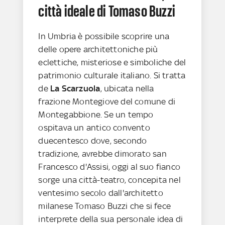
città ideale di Tomaso Buzzi
In Umbria è possibile scoprire una
delle opere architettoniche più
eclettiche, misteriose e simboliche del
patrimonio culturale italiano. Si tratta
de
La Scarzuola
, ubicata nella
frazione Montegiove del comune di
Montegabbione. Se un tempo
ospitava un antico convento
duecentesco dove, secondo
tradizione, avrebbe dimorato san
Francesco d'Assisi, oggi al suo fianco
sorge una città-teatro, concepita nel
ventesimo secolo dall'architetto
milanese Tomaso Buzzi che si fece
interprete della sua personale idea di