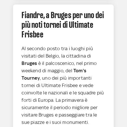
Fiandre, a Bruges per uno dei
più noti tornei di Ultimate
Frisbee
Al secondo posto tra i luoghi più
visitati del Belgio, la cittadina di
Bruges
è il palcoscenico, nel primo
weekend di maggio, del
Tom's
Tourney
, uno dei più importanti
tornei di Ultimate Frisbee e vede
coinvolte le nazionali e le squadre più
forti di Europa. La primavera è
sicuramente il periodo migliore per
visitare Bruges e passeggiare tra le
sue piazze e i suoi monumenti.