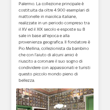
Palermo. La collezione principale è
costituita da oltre 4.900 esemplari di
mattonelle in maiolica italiane,
realizzate in un periodo compreso tra
il XV ed il XIX secolo e esposte su 8
sale in base all’epoca e alla
provenienza geografica. Il fondatore è
Pio Mellina, collezionista da bambino
che con l’aiuto di alcuni amici è
riuscito a coronare il suo sogno di
condividere con appassionati e turisti
questo piccolo mondo pieno di
bellezza.