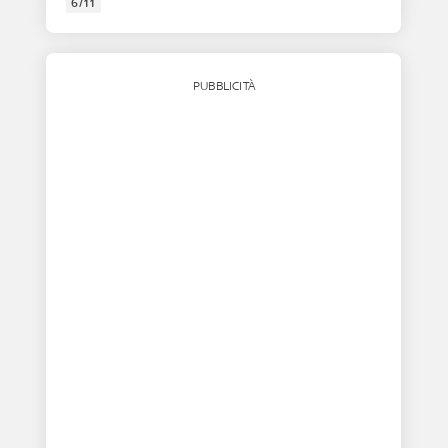
6/11
PUBBLICITÀ