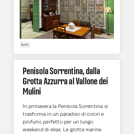
9/11
Penisola Sorrentina, dalla
Grotta Azzurra al Vallone dei
Mulini
In primavera la Penisola Sorrentina si
trasforma in un paradiso di colori e
profumi, perfetto per un lungo
weekend di relax. Le grotte marine