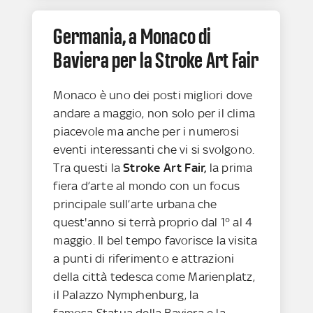
Germania, a Monaco di
Baviera per la Stroke Art Fair
Monaco è uno dei posti migliori dove
andare a maggio, non solo per il clima
piacevole ma anche per i numerosi
eventi interessanti che vi si svolgono.
Tra questi la
Stroke Art Fair,
la prima
fiera d’arte al mondo con un focus
principale sull’arte urbana che
quest'anno si terrà proprio dal 1° al 4
maggio. Il bel tempo favorisce la visita
a punti di riferimento e attrazioni
della città tedesca come Marienplatz,
il Palazzo Nymphenburg, la