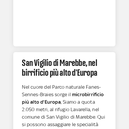
San Vigilio di Marebbe, nel
birrificio più alto d'Europa
Nel cuore del Parco naturale Fanes-
Sennes-Braies sorge il
microbirrificio
più alto d'Europa
, Siamo a quota
2.050 metri, al rifugio Lavarella, nel
comune di San Vigilio di Marebbe. Qui
si possono assaggiare le specialità