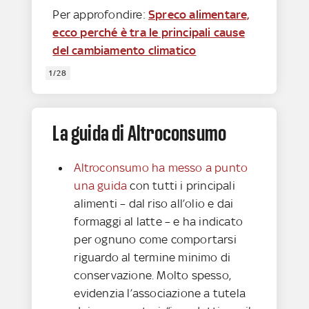
Per approfondire:
Spreco alimentare,
ecco perché è tra le principali cause
del cambiamento climatico
1/28
La guida di Altroconsumo
Altroconsumo ha messo a punto
una guida
con tutti i principali
alimenti – dal riso all’olio e dai
formaggi al latte – e ha indicato
per ognuno come comportarsi
riguardo al termine minimo di
conservazione. Molto spesso,
evidenzia l’associazione a tutela