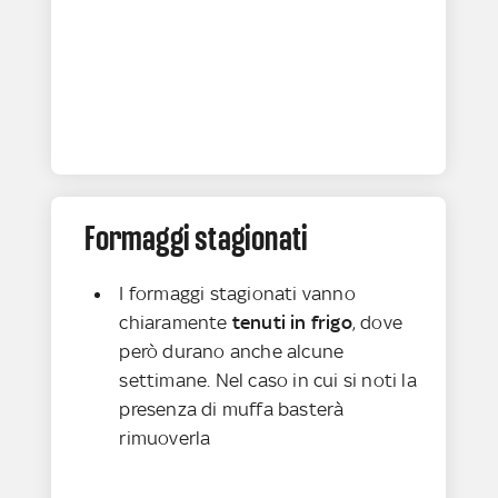
Formaggi stagionati
I formaggi stagionati vanno
chiaramente
tenuti in frigo
, dove
però durano anche alcune
settimane. Nel caso in cui si noti la
presenza di muffa basterà
rimuoverla