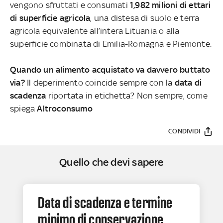
vengono sfruttati e consumati
1,982 milioni di ettari
di superficie agricola
, una distesa di suolo e terra
agricola equivalente all’intera Lituania o alla
superficie combinata di Emilia-Romagna e Piemonte.
Quando un alimento acquistato va davvero buttato
via?
Il deperimento coincide sempre con la
data di
scadenza
riportata in etichetta? Non sempre, come
spiega
Altroconsumo
CONDIVIDI
Quello che devi sapere
Data di scadenza e termine
minimo di conservazione