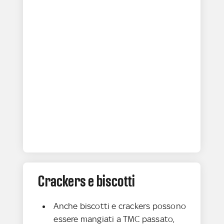
Crackers e biscotti
Anche biscotti e crackers possono
essere mangiati a TMC passato,