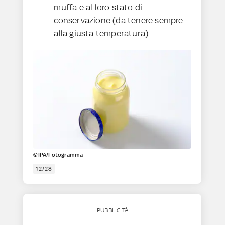
muffa e al loro stato di
conservazione (da tenere sempre
alla giusta temperatura)
©IPA/Fotogramma
12/28
PUBBLICITÀ