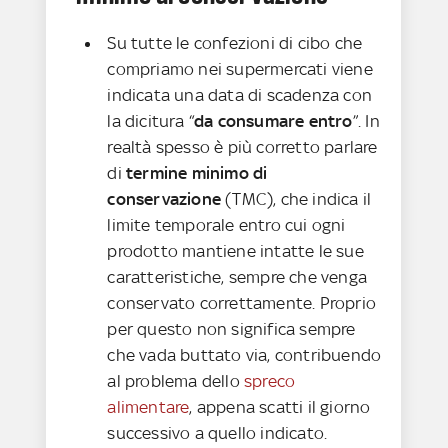
Su tutte le confezioni di cibo che
compriamo nei supermercati viene
indicata una data di scadenza con
la dicitura “
da consumare entro
”. In
realtà spesso è più corretto parlare
di
termine minimo di
conservazione
(TMC), che indica il
limite temporale entro cui ogni
prodotto mantiene intatte le sue
caratteristiche, sempre che venga
conservato correttamente. Proprio
per questo non significa sempre
che vada buttato via, contribuendo
al problema dello
spreco
alimentare
, appena scatti il giorno
successivo a quello indicato.