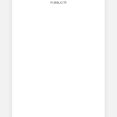
PUBBLICITÀ