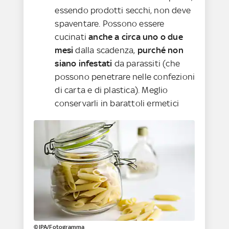
essendo prodotti secchi, non deve
spaventare. Possono essere
cucinati
anche a circa uno o due
mesi
dalla scadenza,
purché non
siano infestati
da parassiti (che
possono penetrare nelle confezioni
di carta e di plastica). Meglio
conservarli in barattoli ermetici
©IPA/Fotogramma