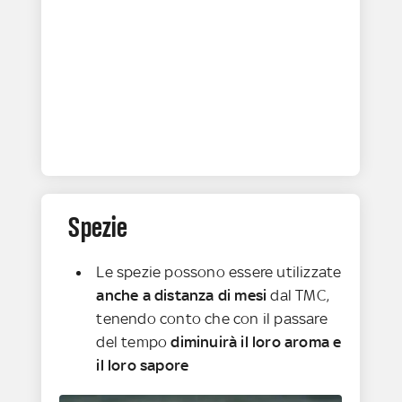
Spezie
Le spezie possono essere utilizzate
anche a distanza di mesi
dal TMC,
tenendo conto che con il passare
del tempo
diminuirà il loro aroma e
il loro sapore