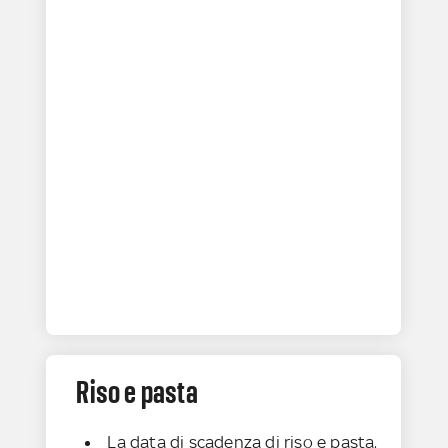
Riso e pasta
La data di scadenza di riso e pasta,