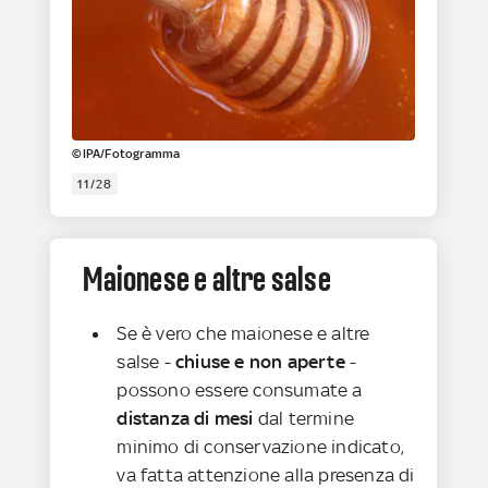
©IPA/Fotogramma
11/28
Maionese e altre salse
Se è vero che maionese e altre
salse -
chiuse e non aperte
-
possono essere consumate a
distanza di mesi
dal termine
minimo di conservazione indicato,
va fatta attenzione alla presenza di