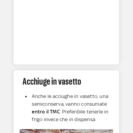
Acchiuge in vasetto
Anche le acciughe in vasetto, una
semiconserva, vanno consumate
entro il TMC
. Preferibile tenerle in
frigo invece che in dispensa