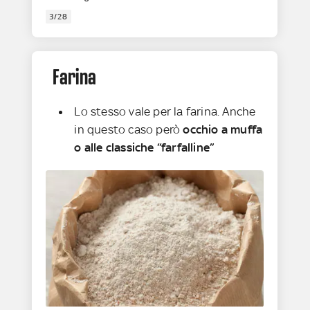
3/28
Farina
Lo stesso vale per la farina. Anche
in questo caso però
occhio a muffa
o alle classiche “farfalline”