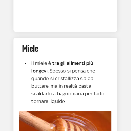
Miele
Il miele è
tra gli alimenti più
longevi
. Spesso si pensa che
quando si cristallizza sia da
buttare, ma in realtà basta
scaldarlo a bagnomaria per farlo
tornare liquido