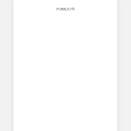
PUBBLICITÀ