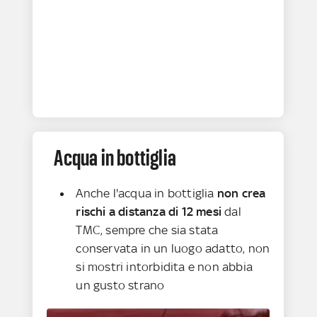
Acqua in bottiglia
Anche l'acqua in bottiglia
non crea
rischi a distanza di 12 mesi
dal
TMC, sempre che sia stata
conservata in un luogo adatto, non
si mostri intorbidita e non abbia
un gusto strano