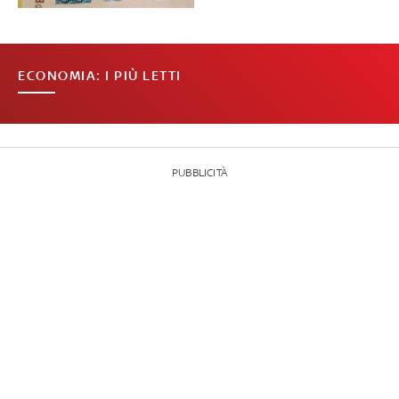
ECONOMIA: I PIÙ LETTI
PUBBLICITÀ