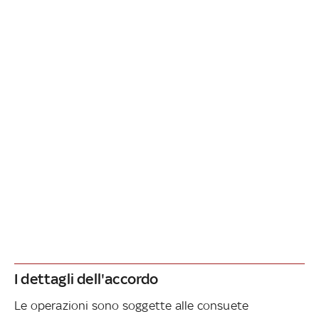
I dettagli dell'accordo
Le operazioni sono soggette alle consuete