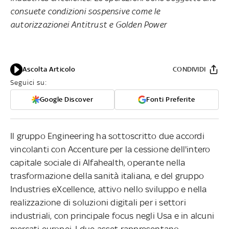
consuete condizioni sospensive come le
autorizzazionei Antitrust e Golden Power
Ascolta Articolo
CONDIVIDI
Seguici su:
Google Discover
Fonti Preferite
Il gruppo Engineering ha sottoscritto due accordi
vincolanti con Accenture per la cessione dell'intero
capitale sociale di Alfahealth, operante nella
trasformazione della sanità italiana, e del gruppo
Industries eXcellence, attivo nello sviluppo e nella
realizzazione di soluzioni digitali per i settori
industriali, con principale focus negli Usa e in alcuni
mercati europei. I due asset rappresentano