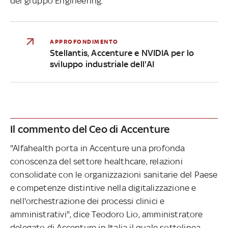
del gruppo Engineering.
APPROFONDIMENTO
Stellantis, Accenture e NVIDIA per lo
sviluppo industriale dell'AI
Il commento del Ceo di Accenture
"Alfahealth porta in Accenture una profonda
conoscenza del settore healthcare, relazioni
consolidate con le organizzazioni sanitarie del Paese
e competenze distintive nella digitalizzazione e
nell'orchestrazione dei processi clinici e
amministrativi", dice Teodoro Lio, amministratore
delegato di Accenture in Italia il quale sottolinea