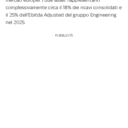
complessivamente circa il 18% dei ricavi consolidati e
il 25% dell'Ebitda Adjusted del gruppo Engineering
nel 2025.
PUBBLICITÀ