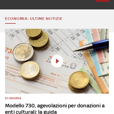
ECONOMIA: ULTIME NOTIZIE
ECONOMIA
Modello 730, agevolazioni per donazioni a
enti culturali: la guida