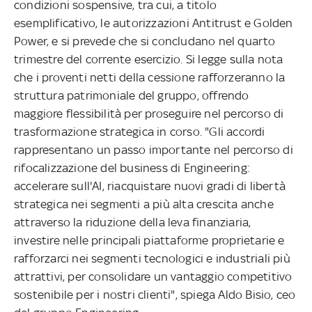
condizioni sospensive, tra cui, a titolo
esemplificativo, le autorizzazioni Antitrust e Golden
Power, e si prevede che si concludano nel quarto
trimestre del corrente esercizio. Si legge sulla nota
che i proventi netti della cessione rafforzeranno la
struttura patrimoniale del gruppo, offrendo
maggiore flessibilità per proseguire nel percorso di
trasformazione strategica in corso. "Gli accordi
rappresentano un passo importante nel percorso di
rifocalizzazione del business di Engineering:
accelerare sull'AI, riacquistare nuovi gradi di libertà
strategica nei segmenti a più alta crescita anche
attraverso la riduzione della leva finanziaria,
investire nelle principali piattaforme proprietarie e
rafforzarci nei segmenti tecnologici e industriali più
attrattivi, per consolidare un vantaggio competitivo
sostenibile per i nostri clienti", spiega Aldo Bisio, ceo