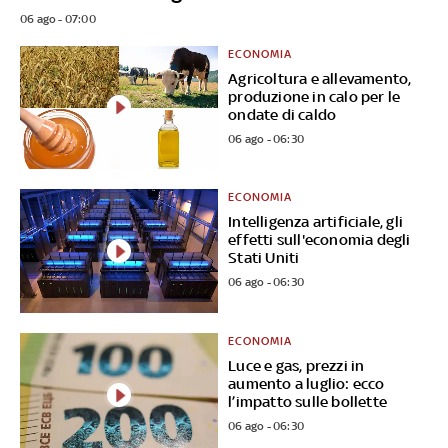
06 ago - 07:00
ECONOMIA
Agricoltura e allevamento,
produzione in calo per le
ondate di caldo
06 ago - 06:30
ECONOMIA
Intelligenza artificiale, gli
effetti sull'economia degli
Stati Uniti
06 ago - 06:30
ECONOMIA
Luce e gas, prezzi in
aumento a luglio: ecco
l’impatto sulle bollette
06 ago - 06:30