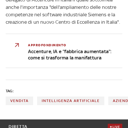
anche l'importanza "dell'ampliamento delle nostre
competenze nel software industriale Siemens e la
creazione di un nuovo Centro di Eccellenza in Italia".
APPROFONDIMENTO
Accenture, IA e “fabbrica aumentata”:
come si trasforma la manifattura
TAG:
VENDITA
INTELLIGENZA ARTIFICIALE
AZIEN
DIRETTA
LIVE