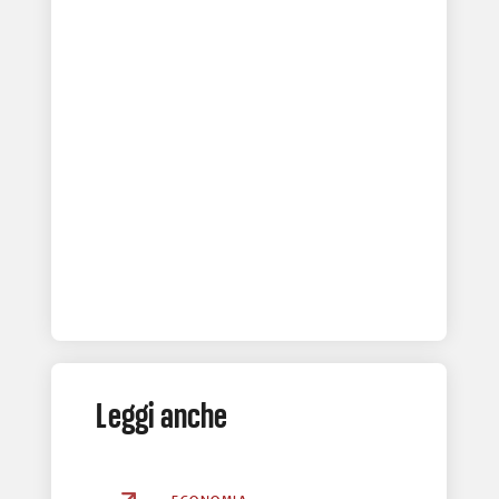
Leggi anche