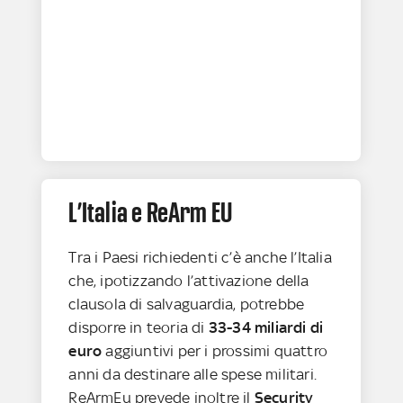
L’Italia e ReArm EU
Tra i Paesi richiedenti c’è anche l’Italia
che, ipotizzando l’attivazione della
clausola di salvaguardia, potrebbe
disporre in teoria di
33-34 miliardi di
euro
aggiuntivi per i prossimi quattro
anni da destinare alle spese militari.
ReArmEu prevede inoltre il
Security