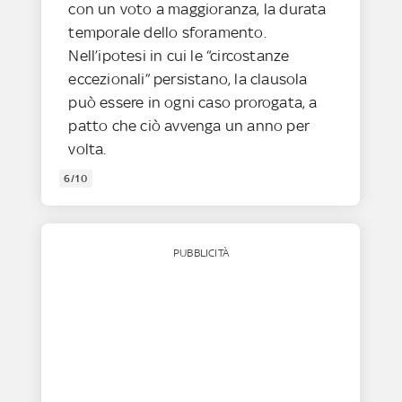
con un voto a maggioranza, la durata
temporale dello sforamento.
Nell’ipotesi in cui le “circostanze
eccezionali” persistano, la clausola
può essere in ogni caso prorogata, a
patto che ciò avvenga un anno per
volta.
6/10
PUBBLICITÀ