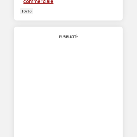
commerciale
10/10
PUBBLICITÀ