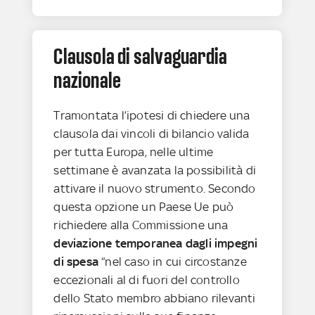
Clausola di salvaguardia
nazionale
Tramontata l’ipotesi di chiedere una
clausola dai vincoli di bilancio valida
per tutta Europa, nelle ultime
settimane è avanzata la possibilità di
attivare il nuovo strumento. Secondo
questa opzione un Paese Ue può
richiedere alla Commissione una
deviazione temporanea dagli impegni
di spesa
“nel caso in cui circostanze
eccezionali al di fuori del controllo
dello Stato membro abbiano rilevanti