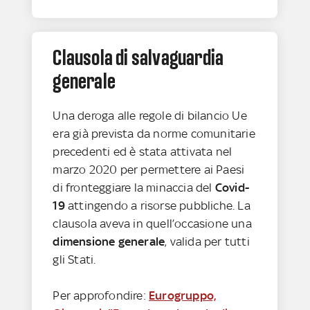
Clausola di salvaguardia
generale
Una deroga alle regole di bilancio Ue
era già prevista da norme comunitarie
precedenti ed è stata attivata nel
marzo 2020 per permettere ai Paesi
di fronteggiare la minaccia del
Covid-
19
attingendo a risorse pubbliche. La
clausola aveva in quell’occasione una
dimensione generale
, valida per tutti
gli Stati.
Per approfondire:
Eurogruppo,