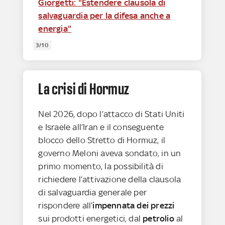
Giorgetti: "Estendere clausola di
salvaguardia per la difesa anche a
energia"
3/10
La crisi di Hormuz
Nel 2026, dopo l’attacco di Stati Uniti
e Israele all’Iran e il conseguente
blocco dello Stretto di Hormuz, il
governo Meloni aveva sondato, in un
primo momento, la possibilità di
richiedere l’attivazione della clausola
di salvaguardia generale per
rispondere all’
impennata dei prezzi
sui prodotti energetici, dal
petrolio
al