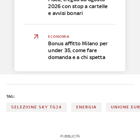
2026 con stop a cartelle
e avvisi bonari
ECONOMIA
Bonus affitto Milano per
under 35, come fare
domanda e a chi spetta
TAG:
SELEZIONE SKY TG24
ENERGIA
UNIONE EU
PUBBLICITÀ