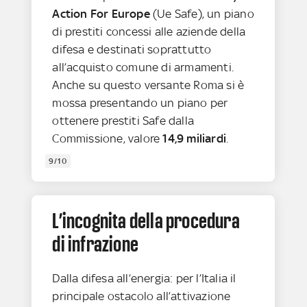
Action For Europe
(Ue Safe), un piano
di prestiti concessi alle aziende della
difesa e destinati soprattutto
all’acquisto comune di armamenti.
Anche su questo versante Roma si è
mossa presentando un piano per
ottenere prestiti Safe dalla
Commissione, valore
14,9 miliardi
.
9/10
L’incognita della procedura
di infrazione
Dalla difesa all’energia: per l’Italia il
principale ostacolo all’attivazione