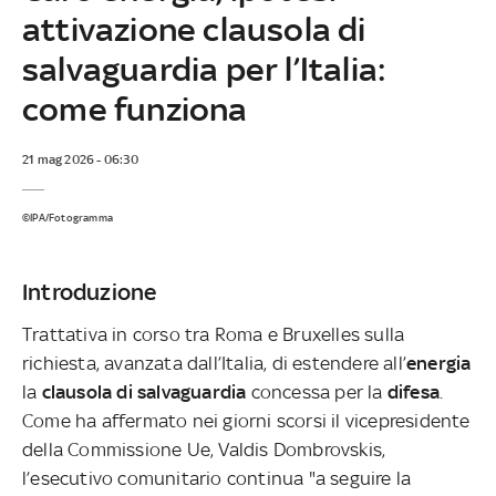
attivazione clausola di
salvaguardia per l’Italia:
come funziona
21 mag 2026 - 06:30
©IPA/Fotogramma
Introduzione
Trattativa in corso tra Roma e Bruxelles sulla
richiesta, avanzata dall’Italia, di estendere all’
energia
la
clausola di salvaguardia
concessa per la
difesa
.
Come ha affermato nei giorni scorsi il vicepresidente
della Commissione Ue, Valdis Dombrovskis,
l’esecutivo comunitario continua "a seguire la