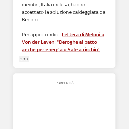
membri, Italia inclusa, hanno
accettato la soluzione caldeggiata da
Berlino.
Per approfondire:
Lettera di Meloni a
Von der Leyen: "Deroghe al patto
anche per energia o Safe a rischio"
2/10
PUBBLICITÀ