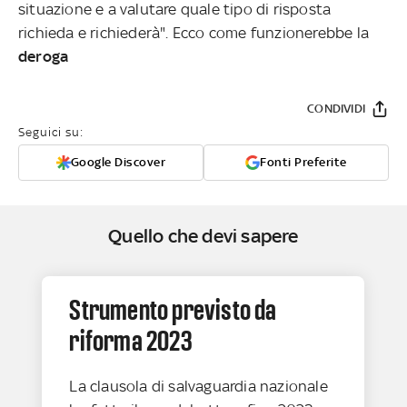
situazione e a valutare quale tipo di risposta
richieda e richiederà". Ecco come funzionerebbe la
deroga
CONDIVIDI
Seguici su:
Google Discover
Fonti Preferite
Quello che devi sapere
Strumento previsto da
riforma 2023
La clausola di salvaguardia nazionale