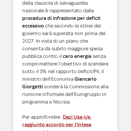
della clausola di salvaguardia
nazionale è rappresentato dalla
procedura di infrazione per deficit
eccessivo
che secondo le stime del
governo sarà superata non prima del
2027. In vista di un piano che
consenta da subito maggiore spesa
pubblica contro il
caro energia
senza
compromettere l’obiettivo di scendere
sotto il 3% nel rapporto deficit/Pil, il
ministro dell’Economia
Giancarlo
Giorgetti
sonderà la Commissione alla
riunione informale dell’Eurogruppo in
programma a Nicosia.
Per approfondire:
Dazi Usa-Ue,
raggiunto accordo per l'intesa