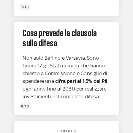
7/10
Cosa prevede la clausola
sulla difesa
Non solo Berlino e Varsavia. Sono
finora 17 gli Stati membri che hanno
chiesto a Commissione e Consiglio di
spendere una
cifra pari al 1,5% del Pil
ogni anno fino al 2030 per realizzare
investimenti nel comparto difesa.
8/10
PUBBLICITÀ