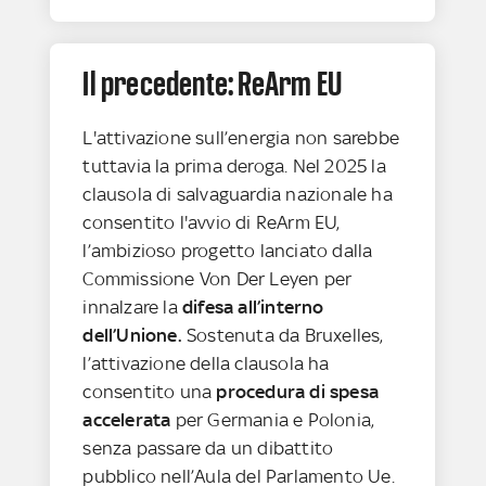
Il precedente: ReArm EU
L'attivazione sull’energia non sarebbe
tuttavia la prima deroga. Nel 2025 la
clausola di salvaguardia nazionale ha
consentito l'avvio di ReArm EU,
l’ambizioso progetto lanciato dalla
Commissione Von Der Leyen per
innalzare la
difesa all’interno
dell’Unione.
Sostenuta da Bruxelles,
l’attivazione della clausola ha
consentito una
procedura di spesa
accelerata
per Germania e Polonia,
senza passare da un dibattito
pubblico nell’Aula del Parlamento Ue.