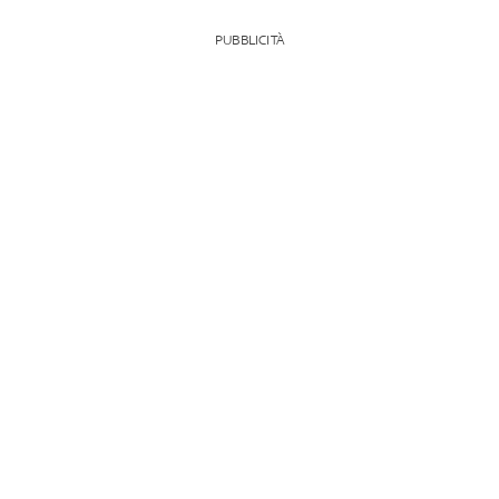
PUBBLICITÀ