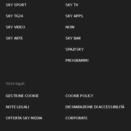
SKY SPORT
SKY TV
SKY TG24
SKY APPS
SKY VIDEO
NOW
SKY ARTE
SKY BAR
SPAZI SKY
PROGRAMMI
Note legali:
GESTIONE COOKIE
COOKIE POLICY
NOTE LEGALI
DICHIARAZIONE DI ACCESSIBILITÀ
OFFERTA SKY MEDIA
CORPORATE