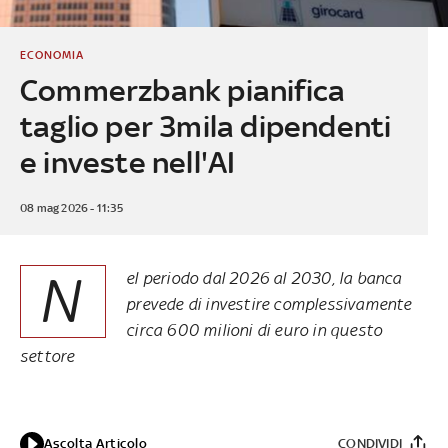
ECONOMIA
Commerzbank pianifica
taglio per 3mila dipendenti
e investe nell'AI
08 mag 2026 - 11:35
N
el periodo dal 2026 al 2030, la banca
prevede di investire complessivamente
circa 600 milioni di euro in questo
settore
Ascolta Articolo
CONDIVIDI