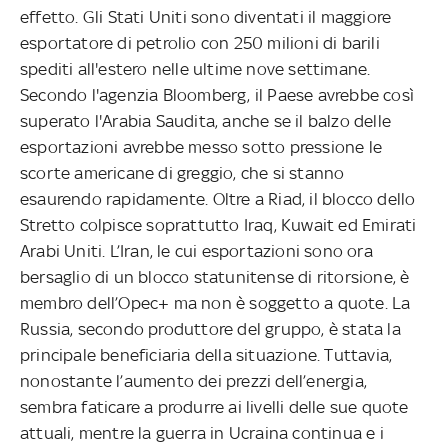
effetto. Gli Stati Uniti sono diventati il maggiore
esportatore di petrolio con 250 milioni di barili
spediti all'estero nelle ultime nove settimane.
Secondo l'agenzia Bloomberg, il Paese avrebbe così
superato l'Arabia Saudita, anche se il balzo delle
esportazioni avrebbe messo sotto pressione le
scorte americane di greggio, che si stanno
esaurendo rapidamente. Oltre a Riad, il blocco dello
Stretto colpisce soprattutto Iraq, Kuwait ed Emirati
Arabi Uniti. L’Iran, le cui esportazioni sono ora
bersaglio di un blocco statunitense di ritorsione, è
membro dell’Opec+ ma non è soggetto a quote. La
Russia, secondo produttore del gruppo, è stata la
principale beneficiaria della situazione. Tuttavia,
nonostante l’aumento dei prezzi dell’energia,
sembra faticare a produrre ai livelli delle sue quote
attuali, mentre la guerra in Ucraina continua e i