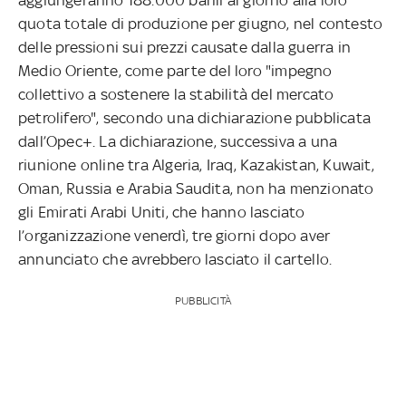
quota totale di produzione per giugno, nel contesto
delle pressioni sui prezzi causate dalla guerra in
Medio Oriente, come parte del loro "impegno
collettivo a sostenere la stabilità del mercato
petrolifero", secondo una dichiarazione pubblicata
dall’Opec+. La dichiarazione, successiva a una
riunione online tra Algeria, Iraq, Kazakistan, Kuwait,
Oman, Russia e Arabia Saudita, non ha menzionato
gli Emirati Arabi Uniti, che hanno lasciato
l’organizzazione venerdì, tre giorni dopo aver
annunciato che avrebbero lasciato il cartello.
PUBBLICITÀ