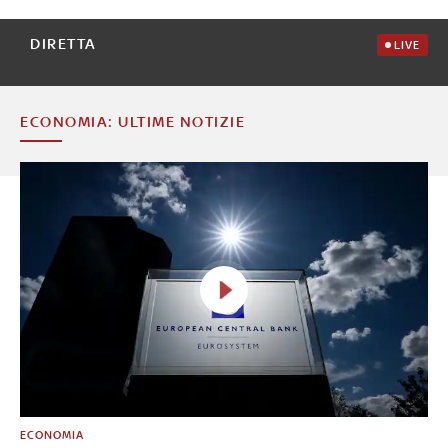
DIRETTA
LIVE
ECONOMIA: ULTIME NOTIZIE
ECONOMIA