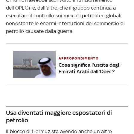
dell'OPEC+ e, dall'altro, che il gruppo continua a
esercitare il controllo sui mercati petroliferi globali
nonostante le enormi interruzioni del commercio di
petrolio causate dalla guerra.
APPROFONDIMENTO
Cosa significa l'uscita degli
Emirati Arabi dall'Opec?
Usa diventati maggiore espostatori di
petrolio
Il blocco di Hormuz sta avendo anche un altro