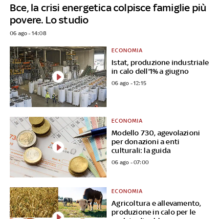
Bce, la crisi energetica colpisce famiglie più
povere. Lo studio
06 ago - 14:08
ECONOMIA
Istat, produzione industriale
in calo dell'1% a giugno
06 ago - 12:15
ECONOMIA
Modello 730, agevolazioni
per donazioni a enti
culturali: la guida
06 ago - 07:00
ECONOMIA
Agricoltura e allevamento,
produzione in calo per le