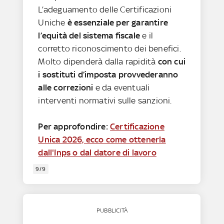
L’adeguamento delle Certificazioni
Uniche
è essenziale per garantire
l’equità del sistema fiscale
e il
corretto riconoscimento dei benefici.
Molto dipenderà dalla rapidità
con cui
i sostituti d’imposta provvederanno
alle correzioni
e da eventuali
interventi normativi sulle sanzioni.
Per approfondire:
Certificazione
Unica 2026, ecco come ottenerla
dall'Inps o dal datore di lavoro
9/9
PUBBLICITÀ