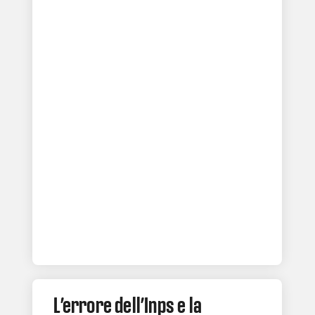
L’errore dell’Inps e la