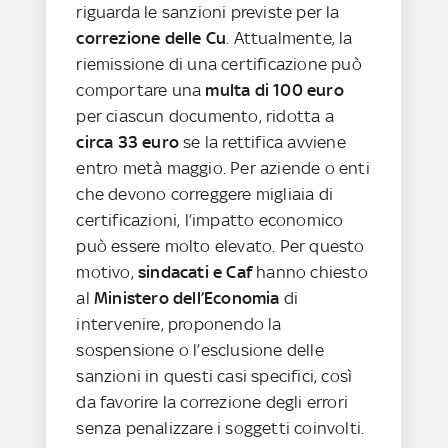
riguarda le sanzioni previste per la
correzione delle Cu
. Attualmente, la
riemissione di una certificazione può
comportare una
multa di 100 euro
per ciascun documento, ridotta a
circa 33 euro
se la rettifica avviene
entro metà maggio. Per aziende o enti
che devono correggere migliaia di
certificazioni, l’impatto economico
può essere molto elevato. Per questo
motivo,
sindacati e Caf
hanno chiesto
al
Ministero dell’Economia
di
intervenire, proponendo la
sospensione o l’esclusione delle
sanzioni in questi casi specifici, così
da favorire la correzione degli errori
senza penalizzare i soggetti coinvolti.