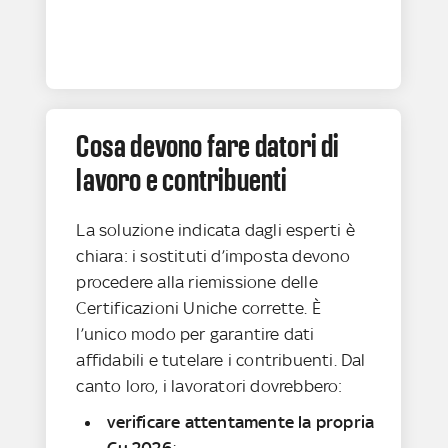
Cosa devono fare datori di
lavoro e contribuenti
La soluzione indicata dagli esperti è
chiara: i sostituti d’imposta devono
procedere alla riemissione delle
Certificazioni Uniche corrette. È
l’unico modo per garantire dati
affidabili e tutelare i contribuenti. Dal
canto loro, i lavoratori dovrebbero:
verificare attentamente la propria
Cu 2026
;