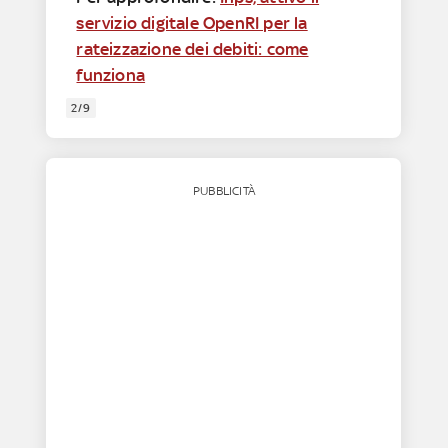
servizio digitale OpenRI per la
rateizzazione dei debiti: come
funziona
2/9
PUBBLICITÀ