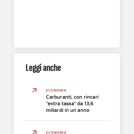
Leggi anche
ECONOMIA
Carburanti, con rincari
“extra tassa” da 13,6
miliardi in un anno
ECONOMIA