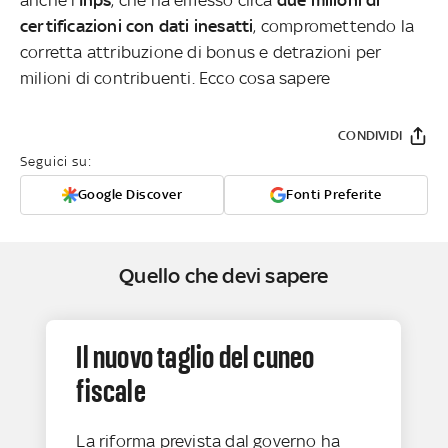
certificazioni con dati inesatti
, compromettendo la
corretta attribuzione di bonus e detrazioni per
milioni di contribuenti. Ecco cosa sapere
CONDIVIDI
Seguici su:
Google Discover
Fonti Preferite
Quello che devi sapere
Il nuovo taglio del cuneo
fiscale
La riforma prevista dal governo ha