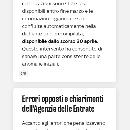
certificazioni sono state rese
disponibili entro fine marzo e le
informazioni aggiornate sono
confluite automaticamente nella
dichiarazione precompilata,
disponibile dallo scorso 30 aprile.
Questo intervento ha consentito di
sanare una parte consistente delle
anomalie iniziali.
3/9
Errori opposti e chiarimenti
dell’Agenzia delle Entrate
Accanto agli errori che penalizzavano i