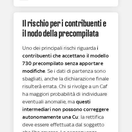
Il rischio per i contribuenti e
il nodo della precompilata
Uno dei principali rischi riguarda
i
contribuenti che accettano il modello
730 precompilato senza apportare
modifiche
. Se i dati di partenza sono
sbagliati, anche la dichiarazione finale
risulterà errata. Chi si rivolge a un Caf
ha maggiori probabilità di individuare
eventuali anomalie, ma
questi
intermediari non possono correggere
autonomamente una Cu
: la rettifica
deve essere effettuata dal soggetto