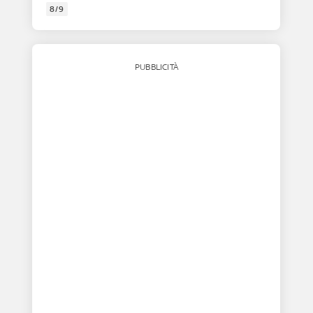
8/9
PUBBLICITÀ