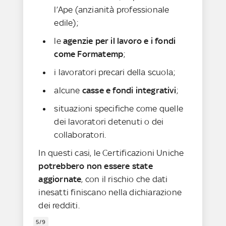
l’Ape (anzianità professionale
edile);
le
agenzie per il lavoro e i fondi
come Formatemp
;
i lavoratori precari della scuola;
alcune
casse e fondi integrativi
;
situazioni specifiche come quelle
dei lavoratori detenuti o dei
collaboratori.
In questi casi, le Certificazioni Uniche
potrebbero non essere state
aggiornate
, con il rischio che dati
inesatti finiscano nella dichiarazione
dei redditi.
5/9