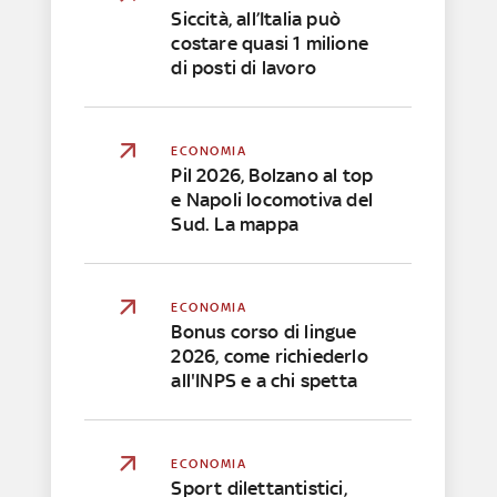
Siccità, all’Italia può
costare quasi 1 milione
di posti di lavoro
ECONOMIA
Pil 2026, Bolzano al top
e Napoli locomotiva del
Sud. La mappa
ECONOMIA
Bonus corso di lingue
2026, come richiederlo
all'INPS e a chi spetta
ECONOMIA
Sport dilettantistici,