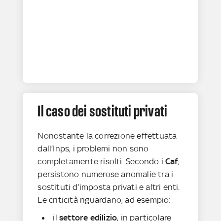
Il caso dei sostituti privati
Nonostante la correzione effettuata
dall’Inps, i problemi non sono
completamente risolti. Secondo i
Caf
,
persistono numerose anomalie tra i
sostituti d’imposta privati e altri enti.
Le criticità riguardano, ad esempio:
il
settore edilizio
, in particolare