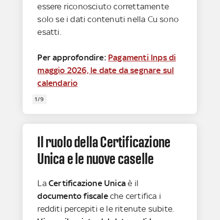
essere riconosciuto correttamente
solo se i dati contenuti nella Cu sono
esatti.
Per approfondire:
Pagamenti Inps di
maggio 2026, le date da segnare sul
calendario
1/9
Il ruolo della Certificazione
Unica e le nuove caselle
La
Certificazione Unica
è il
documento fiscale
che certifica i
redditi percepiti e le ritenute subite.