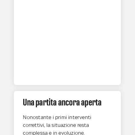
Una partita ancora aperta
Nonostante i primi interventi
correttivi, la situazione resta
complessa e in evoluzione.