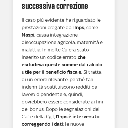
successiva correzione
Il caso più evidente ha riguardato le
prestazioni erogate dall’
Inps
, come
Naspi
, cassa integrazione,
disoccupazione agricola, maternità e
malattia. In molte Cu era stato
inserito un codice errato
che
escludeva queste somme dal calcolo
utile per il beneficio fiscale
. Si tratta
di un errore rilevante, perché tali
indennità sostituiscono redditi da
lavoro dipendente e, quindi,
dovrebbero essere considerate ai fini
del bonus. Dopo le segnalazioni dei
Caf e della Cgil,
l’Inps è intervenuto
correggendo i dati
: le nuove