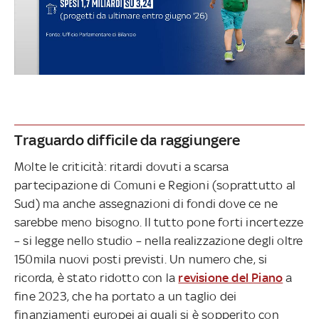
Traguardo difficile da raggiungere
Molte le criticità: ritardi dovuti a scarsa
partecipazione di Comuni e Regioni (soprattutto al
Sud) ma anche assegnazioni di fondi dove ce ne
sarebbe meno bisogno. Il tutto pone forti incertezze
– si legge nello studio – nella realizzazione degli oltre
150mila nuovi posti previsti. Un numero che, si
ricorda, è stato ridotto con la
revisione del Piano
a
fine 2023, che ha portato a un taglio dei
finanziamenti europei ai quali si è sopperito con