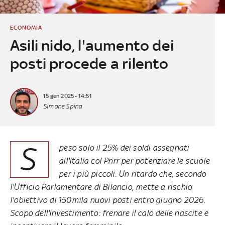
ECONOMIA
Asili nido, l'aumento dei
posti procede a rilento
15 gen 2025 - 14:51
Simone Spina
S
peso solo il 25% dei soldi assegnati
all'Italia col Pnrr per potenziare le scuole
per i più piccoli. Un ritardo che, secondo
l'Ufficio Parlamentare di Bilancio, mette a rischio
l'obiettivo di 150mila nuovi posti entro giugno 2026.
Scopo dell'investimento: frenare il calo delle nascite e