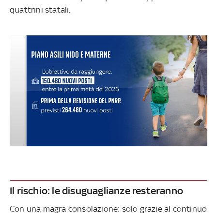
quattrini statali.
Il rischio: le disuguaglianze resteranno
Con una magra consolazione: solo grazie al continuo