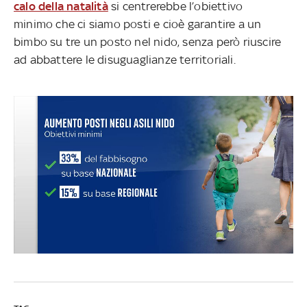
calo della natalità
si centrerebbe l’obiettivo
minimo che ci siamo posti e cioè garantire a un
bimbo su tre un posto nel nido, senza però riuscire
ad abbattere le disuguaglianze territoriali.