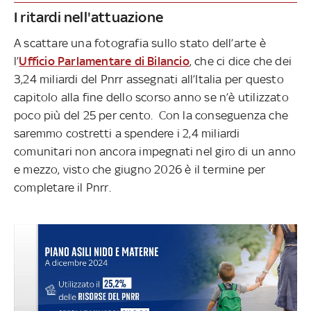
I ritardi nell'attuazione
A scattare una fotografia sullo stato dell’arte è
l’
Ufficio Parlamentare di Bilancio
, che ci dice che dei
3,24 miliardi del Pnrr assegnati all’Italia per questo
capitolo alla fine dello scorso anno se n’è utilizzato
poco più del 25 per cento. Con la conseguenza che
saremmo costretti a spendere i 2,4 miliardi
comunitari non ancora impegnati nel giro di un anno
e mezzo, visto che giugno 2026 è il termine per
completare il Pnrr.