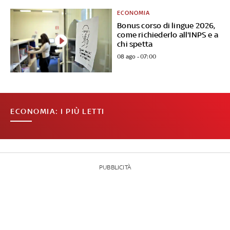
ECONOMIA
Bonus corso di lingue 2026,
come richiederlo all'INPS e a
chi spetta
08 ago - 07:00
ECONOMIA: I PIÙ LETTI
PUBBLICITÀ