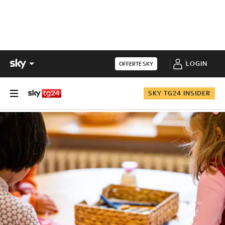
LOGIN
OFFERTE SKY
SKY TG24 INSIDER