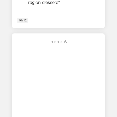
ragion d'essere"
10/12
PUBBLICITÀ