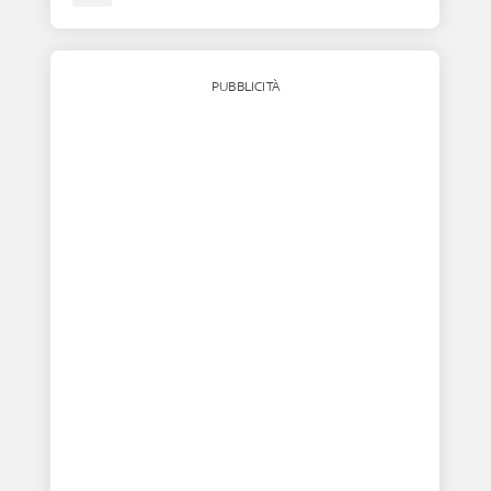
PUBBLICITÀ