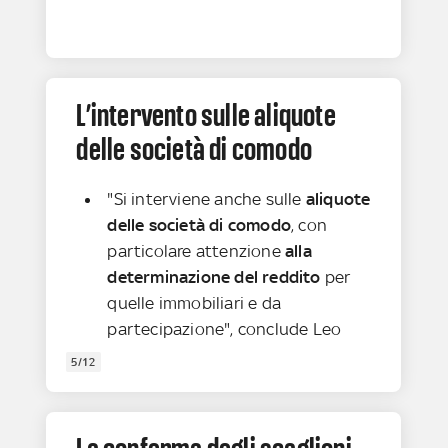
L’intervento sulle aliquote
delle società di comodo
"Si interviene anche sulle
aliquote
delle società di comodo
, con
particolare attenzione
alla
determinazione del reddito
per
quelle immobiliari e da
partecipazione", conclude Leo
5/12