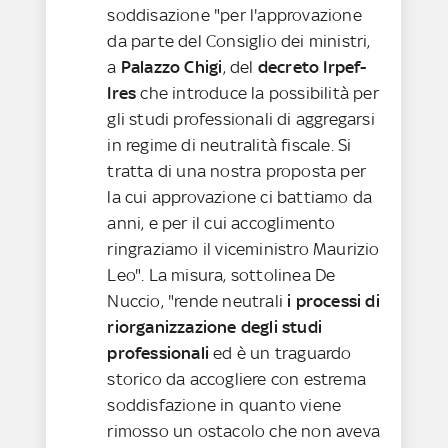
soddisazione "per l'approvazione
da parte del Consiglio dei ministri,
a
Palazzo Chigi
, del
decreto Irpef-
Ires
che introduce la possibilità per
gli studi professionali di aggregarsi
in regime di neutralità fiscale. Si
tratta di una nostra proposta per
la cui approvazione ci battiamo da
anni, e per il cui accoglimento
ringraziamo il viceministro Maurizio
Leo". La misura, sottolinea De
Nuccio, "rende neutrali
i processi di
riorganizzazione degli studi
professionali
ed è un traguardo
storico da accogliere con estrema
soddisfazione in quanto viene
rimosso un ostacolo che non aveva