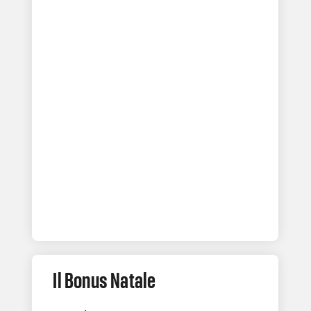
Il Bonus Natale