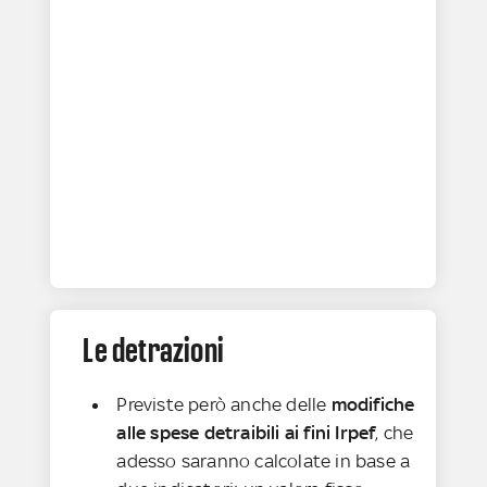
Le detrazioni
Previste però anche delle
modifiche
alle spese detraibili ai fini Irpef
, che
adesso saranno calcolate in base a