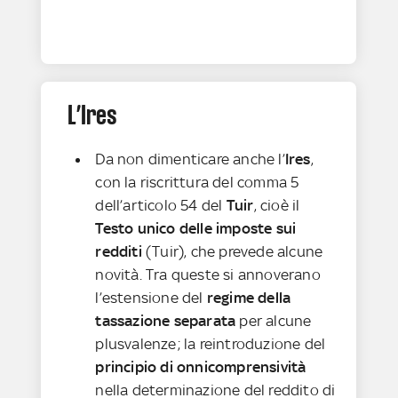
L’Ires
Da non dimenticare anche l’
Ires
,
con la riscrittura del comma 5
dell’articolo 54 del
Tuir
, cioè il
Testo unico delle imposte sui
redditi
(Tuir), che prevede alcune
novità. Tra queste si annoverano
l’estensione del
regime della
tassazione separata
per alcune
plusvalenze; la reintroduzione del
principio di onnicomprensività
nella determinazione del reddito di