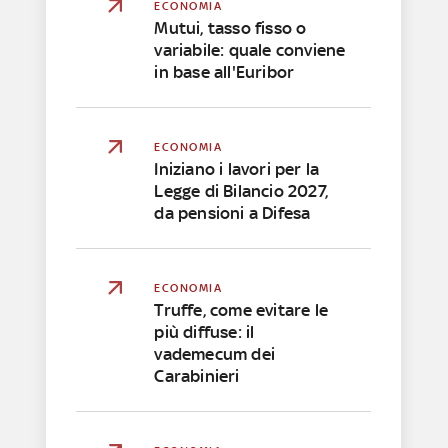
ECONOMIA
Mutui, tasso fisso o
variabile: quale conviene
in base all'Euribor
ECONOMIA
Iniziano i lavori per la
Legge di Bilancio 2027,
da pensioni a Difesa
ECONOMIA
Truffe, come evitare le
più diffuse: il
vademecum dei
Carabinieri