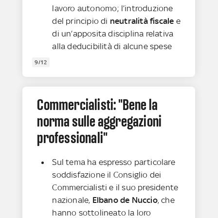
lavoro autonomo; l’introduzione
del principio di
neutralità fiscale
e
di un’apposita disciplina relativa
alla deducibilità di alcune spese
9/12
Commercialisti: "Bene la
norma sulle aggregazioni
professionali"
Sul tema ha espresso particolare
soddisfazione il Consiglio dei
Commercialisti e il suo presidente
nazionale,
Elbano de Nuccio
, che
hanno sottolineato la loro