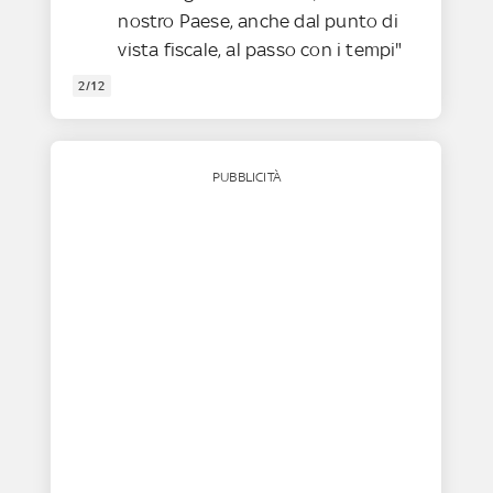
nostro Paese, anche dal punto di
vista fiscale, al passo con i tempi"
2/12
PUBBLICITÀ