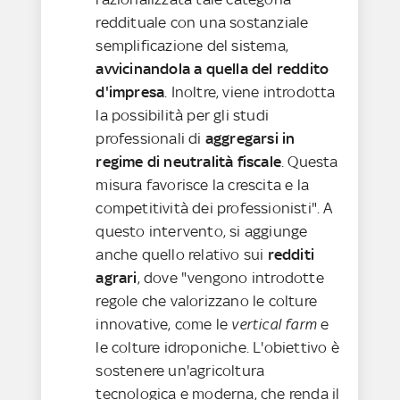
reddituale con una sostanziale
semplificazione del sistema,
avvicinandola a quella del reddito
d'impresa
. Inoltre, viene introdotta
la possibilità per gli studi
professionali di
aggregarsi in
regime di neutralità fiscale
. Questa
misura favorisce la crescita e la
competitività dei professionisti". A
questo intervento, si aggiunge
anche quello relativo sui
redditi
agrari
, dove "vengono introdotte
regole che valorizzano le colture
innovative, come le
vertical farm
e
le colture idroponiche. L'obiettivo è
sostenere un'agricoltura
tecnologica e moderna, che renda il