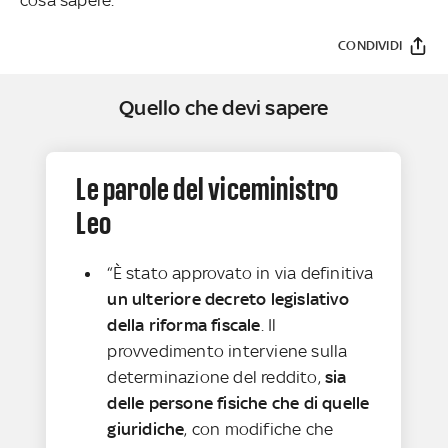
CONDIVIDI
Quello che devi sapere
Le parole del viceministro
Leo
“È stato approvato in via definitiva
un ulteriore decreto legislativo
della riforma fiscale
. Il
provvedimento interviene sulla
determinazione del reddito,
sia
delle persone fisiche che di quelle
giuridiche
, con modifiche che