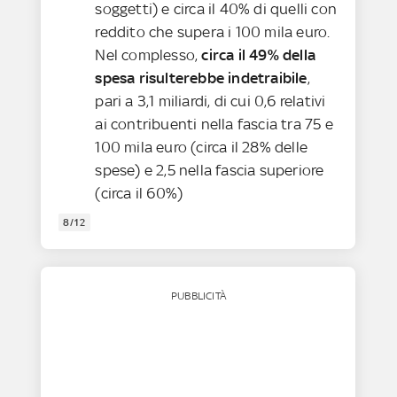
soggetti) e circa il 40% di quelli con
reddito che supera i 100 mila euro.
Nel complesso,
circa il 49% della
spesa risulterebbe indetraibile
,
pari a 3,1 miliardi, di cui 0,6 relativi
ai contribuenti nella fascia tra 75 e
100 mila euro (circa il 28% delle
spese) e 2,5 nella fascia superiore
(circa il 60%)
8/12
PUBBLICITÀ