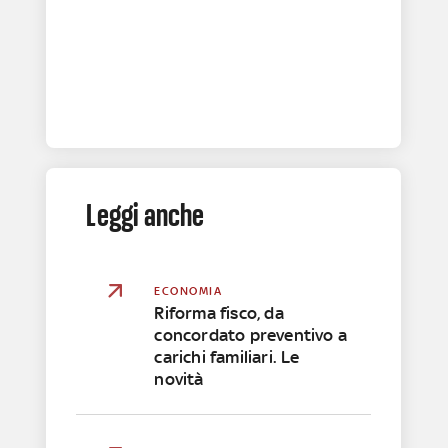
Leggi anche
ECONOMIA
Riforma fisco, da
concordato preventivo a
carichi familiari. Le
novità