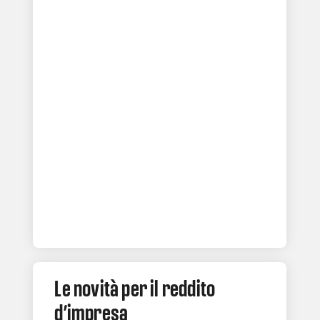
Le novità per il reddito
d’impresa