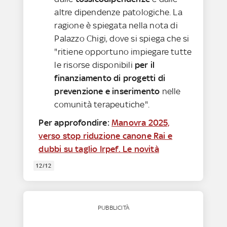
altre dipendenze patologiche. La
ragione è spiegata nella nota di
Palazzo Chigi, dove si spiega che si
"ritiene opportuno impiegare tutte
le risorse disponibili
per il
finanziamento di progetti di
prevenzione e inserimento
nelle
comunità terapeutiche".
Per approfondire:
Manovra 2025,
verso stop riduzione canone Rai e
dubbi su taglio Irpef. Le novità
12/12
PUBBLICITÀ