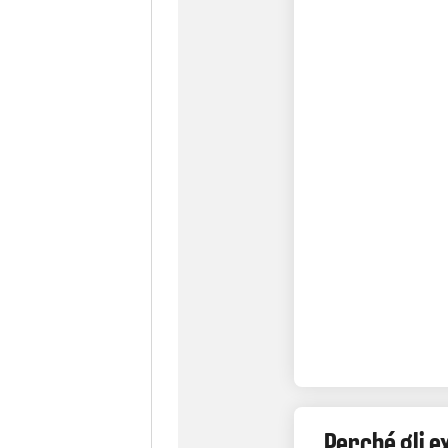
Perché gli e