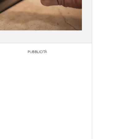
PUBBLICITÀ