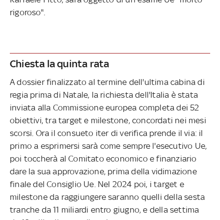
rigoroso".
Chiesta la quinta rata
A dossier finalizzato al termine dell'ultima cabina di
regia prima di Natale, la richiesta dell'Italia è stata
inviata alla Commissione europea completa dei 52
obiettivi, tra target e milestone, concordati nei mesi
scorsi. Ora il consueto iter di verifica prende il via: il
primo a esprimersi sarà come sempre l'esecutivo Ue,
poi toccherà al Comitato economico e finanziario
dare la sua approvazione, prima della vidimazione
finale del Consiglio Ue. Nel 2024 poi, i target e
milestone da raggiungere saranno quelli della sesta
tranche da 11 miliardi entro giugno, e della settima