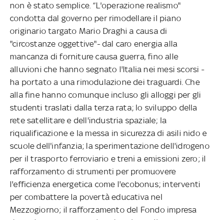
non è stato semplice. “L'operazione realismo"
condotta dal governo per rimodellare il piano
originario targato Mario Draghi a causa di
"circostanze oggettive"- dal caro energia alla
mancanza di forniture causa guerra, fino alle
alluvioni che hanno segnato l'Italia nei mesi scorsi -
ha portato a una rimodulazione dei traguardi. Che
alla fine hanno comunque incluso gli alloggi per gli
studenti traslati dalla terza rata; lo sviluppo della
rete satellitare e dell'industria spaziale; la
riqualificazione e la messa in sicurezza di asili nido e
scuole dell'infanzia; la sperimentazione dell'idrogeno
per il trasporto ferroviario e treni a emissioni zero; il
rafforzamento di strumenti per promuovere
l'efficienza energetica come l'ecobonus; interventi
per combattere la povertà educativa nel
Mezzogiorno; il rafforzamento del Fondo impresa