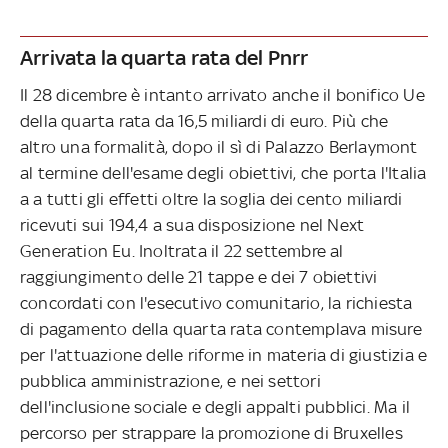
Arrivata la quarta rata del Pnrr
Il 28 dicembre è intanto arrivato anche il bonifico Ue
della quarta rata da 16,5 miliardi di euro. Più che
altro una formalità, dopo il sì di Palazzo Berlaymont
al termine dell'esame degli obiettivi, che porta l'Italia
a a tutti gli effetti oltre la soglia dei cento miliardi
ricevuti sui 194,4 a sua disposizione nel Next
Generation Eu. Inoltrata il 22 settembre al
raggiungimento delle 21 tappe e dei 7 obiettivi
concordati con l'esecutivo comunitario, la richiesta
di pagamento della quarta rata contemplava misure
per l'attuazione delle riforme in materia di giustizia e
pubblica amministrazione, e nei settori
dell'inclusione sociale e degli appalti pubblici. Ma il
percorso per strappare la promozione di Bruxelles