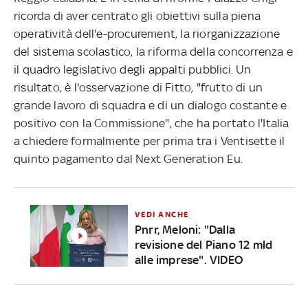
ricorda di aver centrato gli obiettivi sulla piena
operatività dell'e-procurement, la riorganizzazione
del sistema scolastico, la riforma della concorrenza e
il quadro legislativo degli appalti pubblici. Un
risultato, è l'osservazione di Fitto, "frutto di un
grande lavoro di squadra e di un dialogo costante e
positivo con la Commissione", che ha portato l'Italia
a chiedere formalmente per prima tra i Ventisette il
quinto pagamento dal Next Generation Eu.
VEDI ANCHE
Pnrr, Meloni: "Dalla
revisione del Piano 12 mld
alle imprese". VIDEO