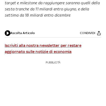
target e milestone da raggiungere saranno quelli della
sesta tranche da 11 miliardi entro giugno, e della
settima da 18 miliardi entro dicembre
Ascolta Articolo
CONDIVIDI
Iscriviti alla nostra newsletter per restare
aggiornato sulle notizie di economia
PUBBLICITÀ