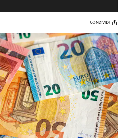
CONDIVIDI