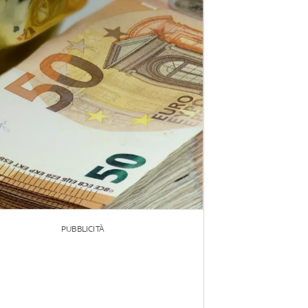
PUBBLICITÀ