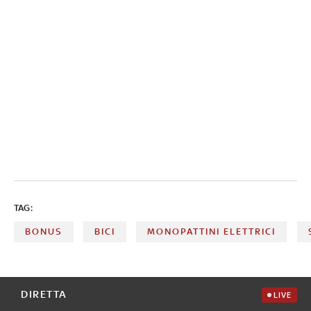
TAG:
BONUS
BICI
MONOPATTINI ELETTRICI
DIRETTA
LIVE