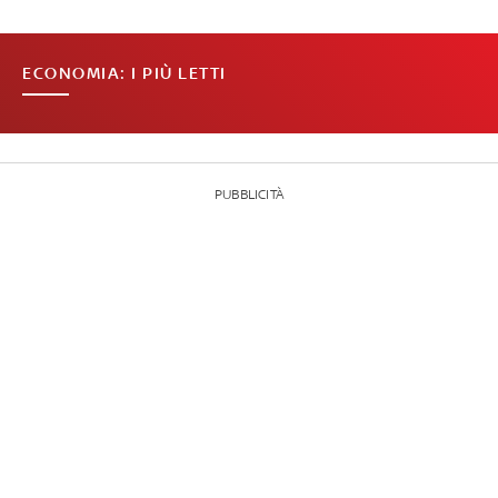
ECONOMIA: I PIÙ LETTI
PUBBLICITÀ