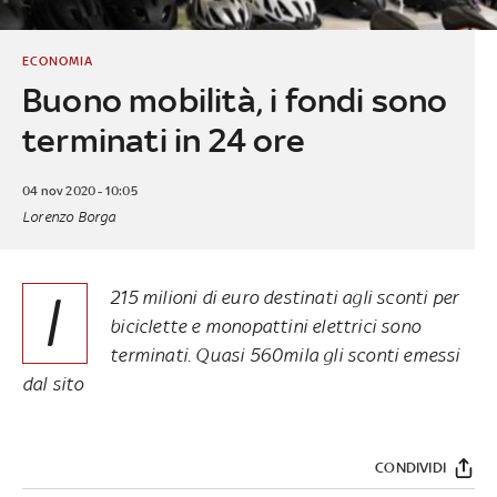
ECONOMIA
Buono mobilità, i fondi sono
terminati in 24 ore
04 nov 2020 - 10:05
Lorenzo Borga
I
215 milioni di euro destinati agli sconti per
biciclette e monopattini elettrici sono
terminati. Quasi 560mila gli sconti emessi
dal sito
CONDIVIDI