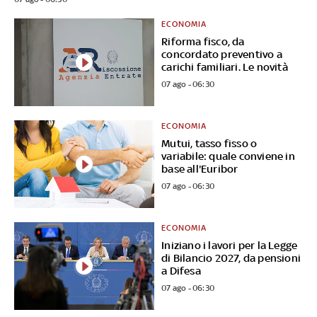
ECONOMIA
Riforma fisco, da
concordato preventivo a
carichi familiari. Le novità
07 ago - 06:30
ECONOMIA
Mutui, tasso fisso o
variabile: quale conviene in
base all'Euribor
07 ago - 06:30
ECONOMIA
Iniziano i lavori per la Legge
di Bilancio 2027, da pensioni
a Difesa
07 ago - 06:30