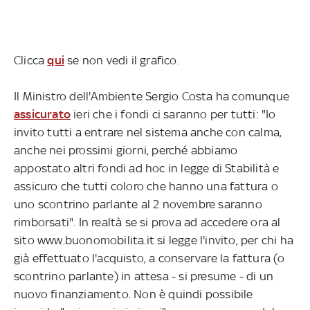
Clicca
qui
se non vedi il grafico.
Il Ministro dell'Ambiente Sergio Costa ha comunque
assicurato
ieri che i fondi ci saranno per tutti: "Io
invito tutti a entrare nel sistema anche con calma,
anche nei prossimi giorni, perché abbiamo
appostato altri fondi ad hoc in legge di Stabilità e
assicuro che tutti coloro che hanno una fattura o
uno scontrino parlante al 2 novembre saranno
rimborsati". In realtà se si prova ad accedere ora al
sito www.buonomobilita.it si legge l'invito, per chi ha
già effettuato l'acquisto, a conservare la fattura (o
scontrino parlante) in attesa - si presume - di un
nuovo finanziamento. Non è quindi possibile