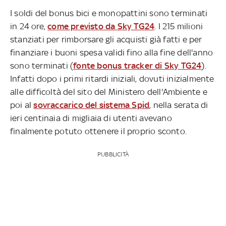
I soldi del bonus bici e monopattini sono terminati
in 24 ore,
come previsto da Sky TG24
. I 215 milioni
stanziati per rimborsare gli acquisti già fatti e per
finanziare i buoni spesa validi fino alla fine dell'anno
sono terminati (
fonte bonus tracker di Sky TG24
).
Infatti dopo i primi ritardi iniziali, dovuti inizialmente
alle difficoltà del sito del Ministero dell'Ambiente e
poi al
sovraccarico del sistema Spid
, nella serata di
ieri centinaia di migliaia di utenti avevano
finalmente potuto ottenere il proprio sconto.
PUBBLICITÀ