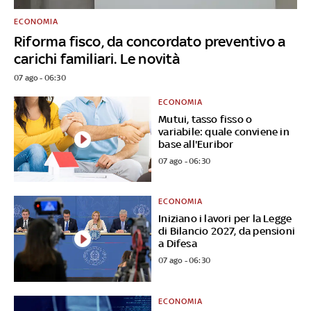
ECONOMIA
Riforma fisco, da concordato preventivo a
carichi familiari. Le novità
07 ago - 06:30
ECONOMIA
Mutui, tasso fisso o
variabile: quale conviene in
base all'Euribor
07 ago - 06:30
ECONOMIA
Iniziano i lavori per la Legge
di Bilancio 2027, da pensioni
a Difesa
07 ago - 06:30
ECONOMIA