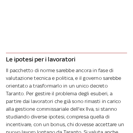
Le ipotesi per i lavoratori
Il pacchetto di norme sarebbe ancora in fase di
valutazione tecnica e politica, e il governo sarebbe
orientato a trasformarlo in un unico decreto
Taranto. Per gestire il problema degli esuberi, a
partire dai lavoratori che già sono rimasti in carico
alla gestione commissariale dell'ex Ilva, si stanno
studiando diverse ipotesi, compresa quella di
incentivare, con un bonus, chi dovesse accettare un
nuovo lavoro lontano da Taranto. Si valuta anche