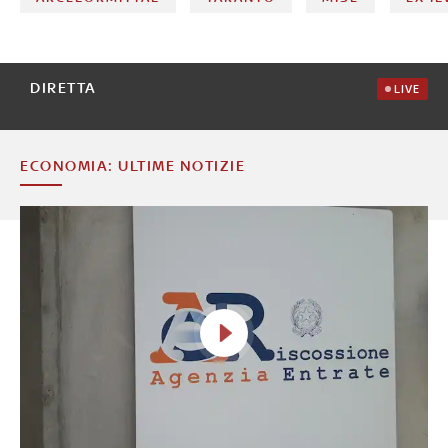
DIRETTA
LIVE
ECONOMIA: ULTIME NOTIZIE