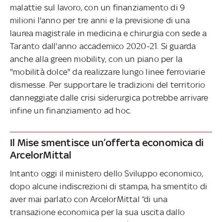
malattie sul lavoro, con un finanziamento di 9
milioni l'anno per tre anni e la previsione di una
laurea magistrale in medicina e chirurgia con sede a
Taranto dall'anno accademico 2020-21. Si guarda
anche alla green mobility, con un piano per la
"mobilità dolce" da realizzare lungo linee ferroviarie
dismesse. Per supportare le tradizioni del territorio
danneggiate dalle crisi siderurgica potrebbe arrivare
infine un finanziamento ad hoc.
Il Mise smentisce un’offerta economica di
ArcelorMittal
Intanto oggi il ministero dello Sviluppo economico,
dopo alcune indiscrezioni di stampa, ha smentito di
aver mai parlato con ArcelorMittal “di una
transazione economica per la sua uscita dallo