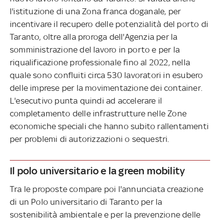
l'istituzione di una Zona franca doganale, per
incentivare il recupero delle potenzialità del porto di
Taranto, oltre alla proroga dell'Agenzia per la
somministrazione del lavoro in porto e per la
riqualificazione professionale fino al 2022, nella
quale sono confluiti circa 530 lavoratori in esubero
delle imprese per la movimentazione dei container.
L'esecutivo punta quindi ad accelerare il
completamento delle infrastrutture nelle Zone
economiche speciali che hanno subito rallentamenti
per problemi di autorizzazioni o sequestri.
Il polo universitario e la green mobility
Tra le proposte compare poi l'annunciata creazione
di un Polo universitario di Taranto per la
sostenibilità ambientale e per la prevenzione delle