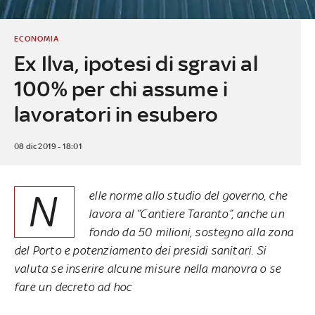
ECONOMIA
Ex Ilva, ipotesi di sgravi al
100% per chi assume i
lavoratori in esubero
08 dic 2019 - 18:01
N
elle norme allo studio del governo, che
lavora al “Cantiere Taranto”, anche un
fondo da 50 milioni, sostegno alla zona
del Porto e potenziamento dei presidi sanitari. Si
valuta se inserire alcune misure nella manovra o se
fare un decreto ad hoc